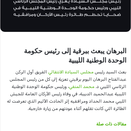
البرهان يبعث ببرقية إلى رئيس حكومة
الوحدة الوطنية الليبية
بعث السيد رئيس
مجلس السيادة الانتقالي
الفريق أول الركن
عبدالفتاح البرهان اليوم برقيتي تعزية إلى كل من رئيس المجلس
الرئاسي الليبي د.
محمد المنفي
، ورئيس حكومة الوحدة الوطنية
الليبية عبدالحميد الدبيبة، في وفاة رئيس الأركان العامة للجيش
الليبي محمد الحداد ومرافقيه إثر الحادث الأليم الذي تعرضت له
الطائرة التي كانت تقلهم أثناء عودتهم من زيارة خارجية.
مقالات ذات صلة