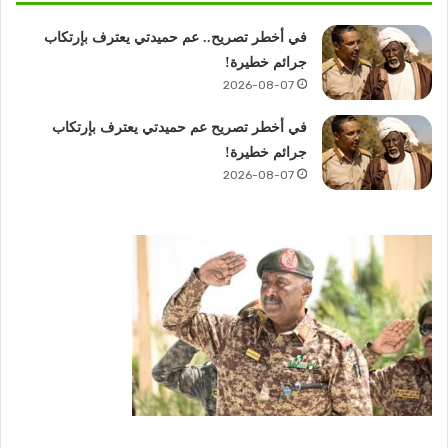
في أخطر تصريح.. عم حميدتي يعترف بإرتكاب
جرائم خطيرة!
2026-08-07
في أخطر تصريح عم حميدتي يعترف بإرتكاب
جرائم خطيرة!
2026-08-07