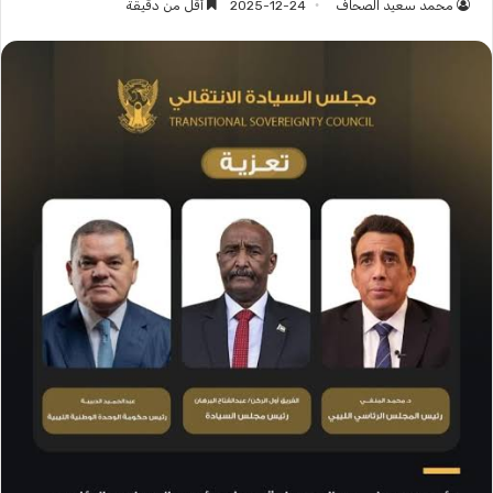
محمد سعيد الصحاف
2025-12-24
أقل من دقيقة