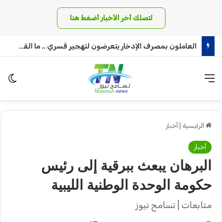
لتصلك أخر الأخبار أضغط هنا
العاملون بمصرف الإدخار يتعرضون لتهجير قسري .. ما القصة!!
القائمة
الو
الرئيسية
|
أخبار
أخبار
البرهان يبعث ببرقية إلى رئيس
حكومة الوحدة الوطنية الليبية
متابعات | تسامح نيوز