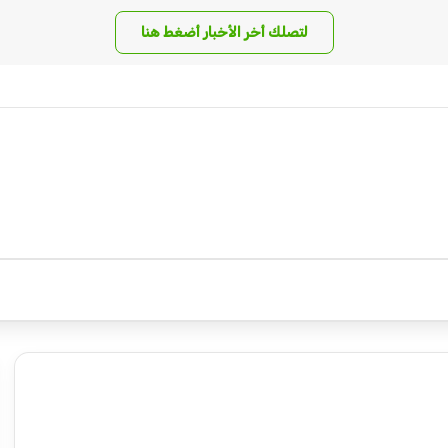
لتصلك أخر الأخبار أضغط هنا