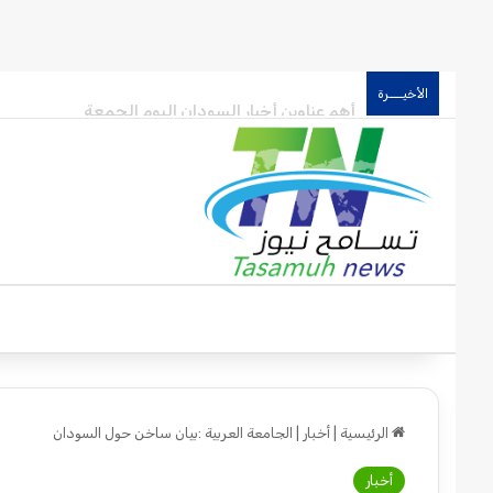
أهم عناوين أخبار السودان اليوم الجمعة
الأخيـــرة
الرئيسية
|
أخبار
|
الجامعة العربية :بيان ساخن حول السودان
أخبار