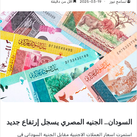
تسامح نيوز
2025-03-19
أقل من دقيقة
السودان.. الجنيه المصري يسجل إرتفاع جديد
استمرت اسعار العملات الاجنبية مقابل الجنيه السوداني في