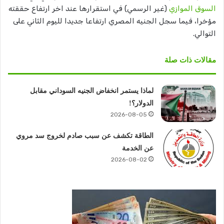
السوق الموازي
(غير الرسمي) في استقرارها عند اخر ارتفاع حققته
مؤخرا، فيما سجل الجنيه المصري ارتفاعا جديدا لليوم الثاني على
التوالي.
مقالات ذات صلة
لماذا يستمر انخفاض الجنيه السوداني مقابل
الدولار؟!
2026-08-05
الطاقة تكشف عن سبب صادم لخروج سد مروي
عن الخدمة
2026-08-02