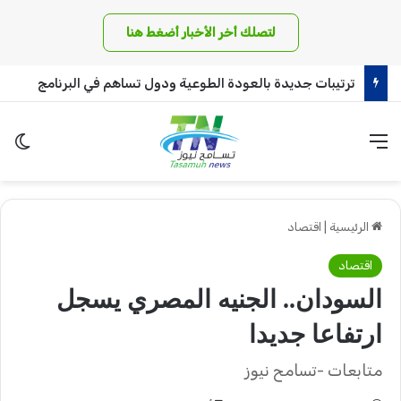
لتصلك أخر الأخبار أضغط هنا
ترتيبات جديدة بالعودة الطوعية ودول تساهم في البرنامج
القائمة
الو
الرئيسية
|
اقتصاد
اقتصاد
السودان.. الجنيه المصري يسجل
ارتفاعا جديدا
متابعات -تسامح نيوز