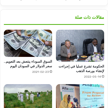
مقالات ذات صلة
السوق السوداء ينتعش بعد التعويم..
سعر الدولار في السودان اليوم
الحكومة تشرع عمليا في إجراءت
لإنشاء بورصة الذهب
2021-02-23
2022-05-14