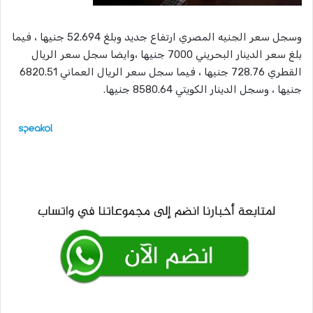
وسجل سعر الجنيه المصري ارتفاع جديد وبلغ 52.694 جنيها ، فيما
بلغ سعر الدينار البحريني 7000 جنيها ،وايضا سجل سعر الريال
القطري 728.76 جنيها ، فيما سجل سعر الريال العماني 6820.51
جنيها ، وسجل الدينار الكويتي 8580.64 جنيها.