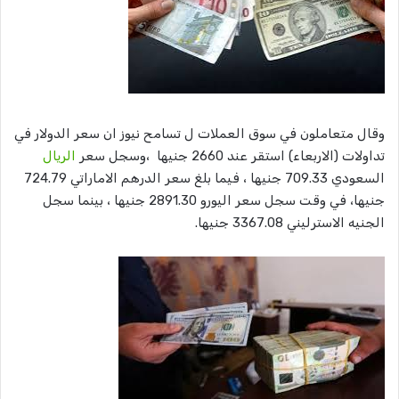
وقال متعاملون في سوق العملات ل تسامح نيوز ان سعر الدولار في
تداولات (الاربعاء) استقر عند 2660 جنيها ،وسجل سعر
الريال
السعودي 709.33 جنيها ، فيما بلغ سعر الدرهم الاماراتي 724.79
جنيها، في وقت سجل سعر اليورو 2891.30 جنيها ، بينما سجل
الجنيه الاسترليني 3367.08 جنيها.