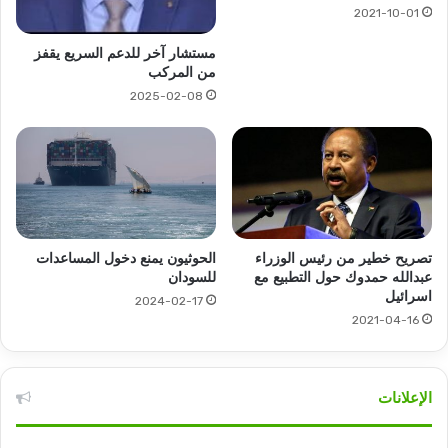
2021-10-01
مستشار آخر للدعم السريع يقفز
من المركب
2025-02-08
تصريح خطير من رئيس الوزراء
الحوثيون يمنع دخول المساعدات
عبدالله حمدوك حول التطبيع مع
للسودان
اسرائيل
2024-02-17
2021-04-16
الإعلانات