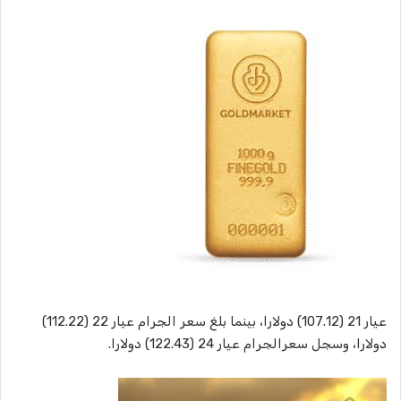
عيار 21 (107.12) دولارا، بينما بلغ سعر الجرام عيار 22 (112.22)
دولارا، وسجل سعرالجرام عيار 24 (122.43) دولارا.