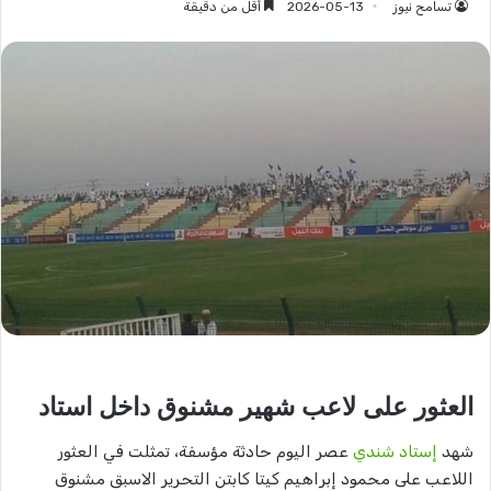
تسامح نيوز
2026-05-13
أقل من دقيقة
العثور على لاعب شهير مشنوق داخل استاد
شهد
إستاد شندي
عصر اليوم حادثة مؤسفة، تمثلت في العثور
اللاعب على محمود إبراهيم كيتا كابتن التحرير الاسبق مشنوق