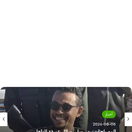
أخبار
أخبار
2026-08-08