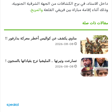
داخل الاستاد، في برج الكشافات من الجهة الشرقية الجنوبية،
وذلك أثناء إقامة مباراة بين فريقي القلعة
والمريخ
.
مقالات ذات صلة
مناوي يكشف عن كواليس أخطر معركة بدارفور !!
2026-08-08
تسارعت وتيرتها .. المليشيا تزج بقياداتها بالسجون !
2026-08-08