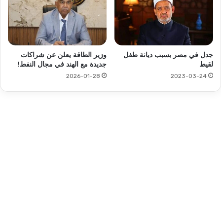
جدل في مصر بسبب ديانة طفل
وزير الطاقة يعلن عن شراكات
لقيط
جديدة مع الهند في مجال النفط!
2026-01-28
2023-03-24