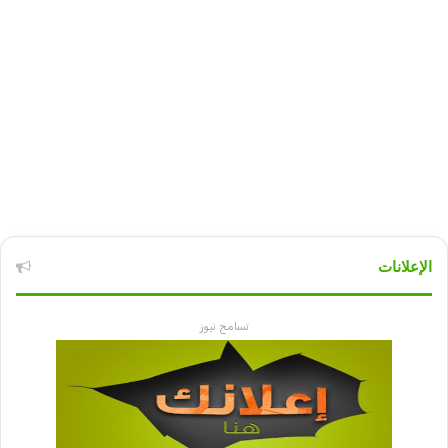
الإعلانات
تسامح نيوز