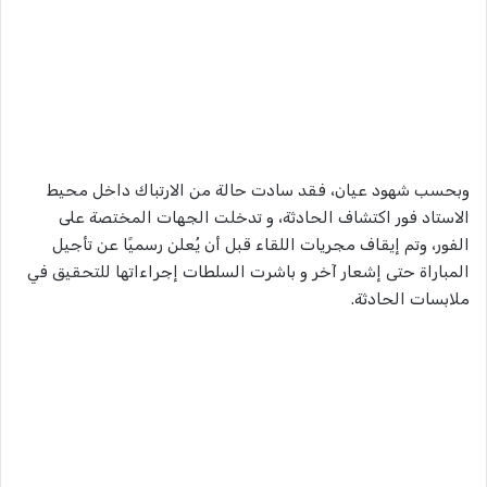
وبحسب شهود عيان، فقد سادت حالة من الارتباك داخل محيط
الاستاد فور اكتشاف الحادثة، و تدخلت الجهات المختصة على
الفور، وتم إيقاف مجريات اللقاء قبل أن يُعلن رسميًا عن تأجيل
المباراة حتى إشعار آخر و باشرت السلطات إجراءاتها للتحقيق في
ملابسات الحادثة.