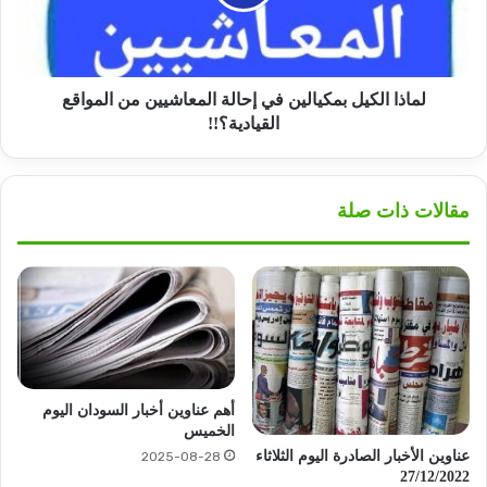
المعاشيين
من
المواقع
القيادية؟!!
لماذا الكيل بمكيالين في إحالة المعاشيين من المواقع
القيادية؟!!
مقالات ذات صلة
أهم عناوين أخبار السودان اليوم
الخميس
عناوين الأخبار الصادرة اليوم الثلاثاء
2025-08-28
27/12/2022