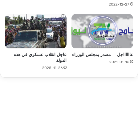
2022-12-27
عااااااجل مصدر بمجلس الوزراء
عاجل انقلاب عسكري في هذه
الدولة
2021-01-16
2025-11-26