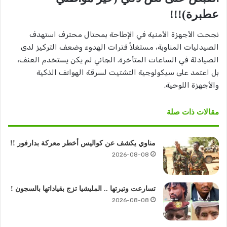
عطبرة)!!!
نجحت الأجهزة الأمنية في الإطاحة بمحتال محترف استهدف
الصيدليات المناوبة، مستغلاً فترات الهدوء وضعف التركيز لدى
الصيادلة في الساعات المتأخرة. الجاني لم يكن يستخدم العنف،
بل اعتمد على سيكولوجية التشتيت لسرقة الهواتف الذكية
والأجهزة اللوحية.
مقالات ذات صلة
مناوي يكشف عن كواليس أخطر معركة بدارفور !!
2026-08-08
تسارعت وتيرتها .. المليشيا تزج بقياداتها بالسجون !
2026-08-08