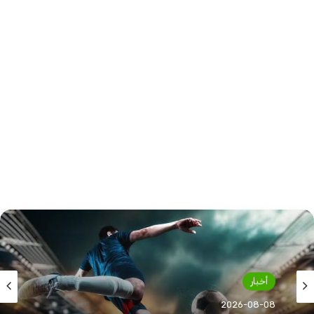
أخبار
2026-08-08