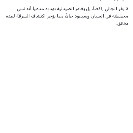
لا يفر الجاني راكضاً، بل يغادر الصيدلية بهدوء مدعياً أنه نسي
محفظته في السيارة وسيعود حالاً، مما يؤخر اكتشاف السرقة لعدة
دقائق.