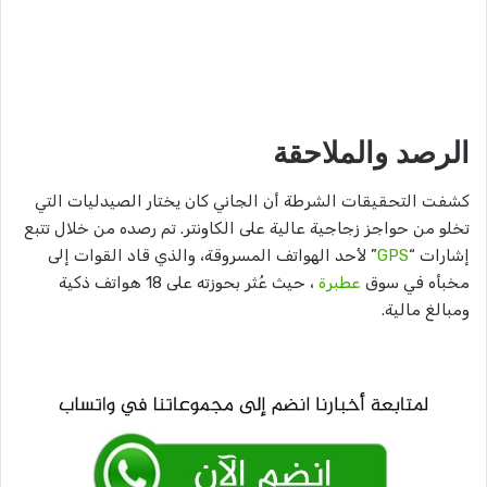
​الرصد والملاحقة
​كشفت التحقيقات الشرطة أن الجاني كان يختار الصيدليات التي
تخلو من حواجز زجاجية عالية على الكاونتر. تم رصده من خلال تتبع
إشارات “
GPS
” لأحد الهواتف المسروقة، والذي قاد القوات إلى
مخبأه في سوق
عطبرة
، حيث عُثر بحوزته على 18 هواتف ذكية
ومبالغ مالية.