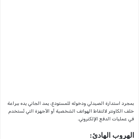
​بمجرد استدارة الصيدلي ودخوله للمستودع، يمد الجاني يده ببراعة
خلف الكاونتر لالتقاط الهواتف الشخصية أو الأجهزة التي تُستخدم
في عمليات الدفع الإلكتروني.
​الهروب الهادئ: