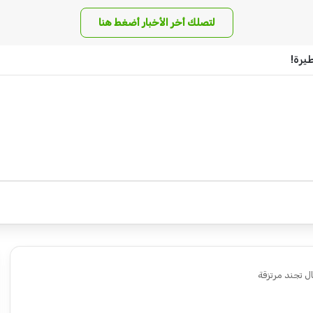
لتصلك أخر الأخبار أضغط هنا
يرة!
ل تجند مرتزقة