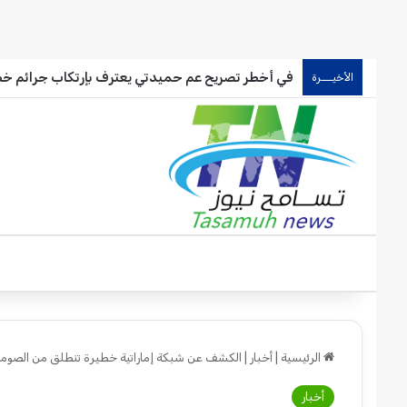
في أخطر تصريح عم حميدتي يعترف بإرتكاب جرائم خط
الأخيـــرة
الرئيسية
|
أخبار
|
الكشف عن شبكة إماراتية خطيرة تنطلق من الصوما
أخبار