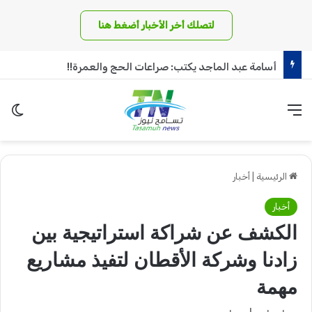
لتصلك أخر الأخبار أضغط هنا
أسامة عبد الماجد يكتب: صراعات الحج والعمرة!!
القائمة
الو
الرئيسية
|
أخبار
أخبار
الكشف عن شراكة استراتيجية بين
زادنا وشركة الأقطان لتفيذ مشاريع
مهمة