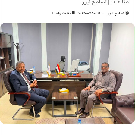
متابعات | تسامح نيوز
تسامح نيوز
2026-06-08
دقيقة واحدة