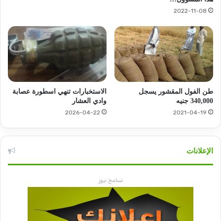
2022-11-08
طن الفول المقشور يسجل
الاستخبارات تنهي اسطورة عصابة
340,000 جنيه
وادي العشار
2026-04-22
2021-04-19
الإعلانات
تسامح نيوز