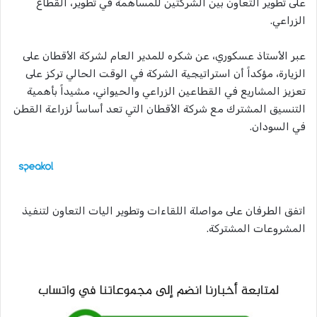
على تطوير التعاون بين الشركتين للمساهمة في تطوير، القطاع
الزراعي.
عبر الأستاذ عسكوري، عن شكره للمدير العام لشركة الأقطان على
الزيارة، مؤكداً أن استراتيجية الشركة في الوقت الحالي تركز على
تعزيز المشاريع في القطاعين الزراعي والحيواني، مشيداً بأهمية
التنسيق المشترك مع شركة الأقطان التي تعد أساساً لزراعة القطن
في السودان.
اتفق الطرفان على مواصلة اللقاءات وتطوير اليات التعاون لتنفيذ
المشروعات المشتركة.