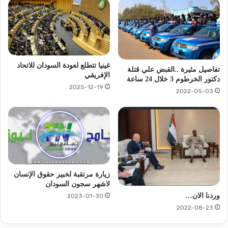
غينيا تتطلع لعودة السودان للاتحاد
تفاصيل مثيرة ..القبض علي قتلة
الإفريقي
دكتور الخرطوم 3 خلال 24 ساعة
2025-12-19
2022-05-03
زيارة مرتقبة لخبير حقوق الإنسان
لاشهر سجون السودان
وردنا الان…
2023-01-30
2022-08-23