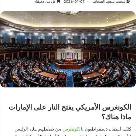
محمد سعيد الصحاف
2026-01-07
أقل من دقيقة
الكونغرس الأمريكي يفتح النار على الإمارات
ماذا هناك؟
كثّف أعضاء ديمقراطيون
بالكونغرس
من ضغطهم على الرئيس