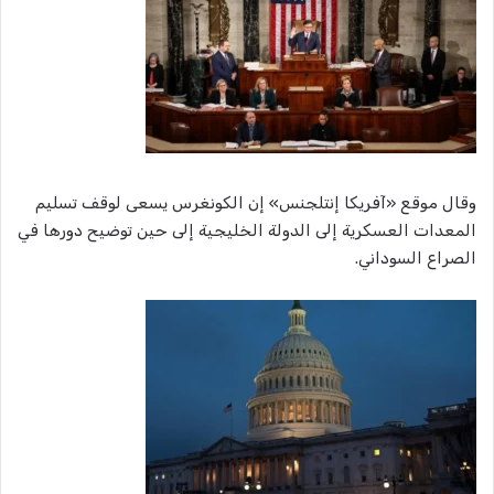
وقال موقع «آفريكا إنتلجنس» إن الكونغرس يسعى لوقف تسليم
المعدات العسكرية إلى الدولة الخليجية إلى حين توضيح دورها في
الصراع السوداني.