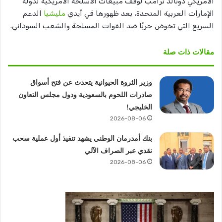
الأمريكي دونالد ترامب لوقف مبيعات الأسلحة الأمريكية لدولة
الإمارات العربية المتحدة، بعد ظهورها في أيدي
مليشيا
الدعم
السريع التي تخوض حربًا ضد القوات المسلحة والشعب السوداني.
مقالات ذات صلة
وزير الثروة الحيوانية يتحدث عن فتح أسواق
صادرات اللحوم بالسعودية ودول مجلس التعاون
الخليجي!
2026-08-06
بنك أمدرمان الوطني يشهد تنفيذ أول عملية سحب
نقدي عبر الصراف الآلي
2026-08-06