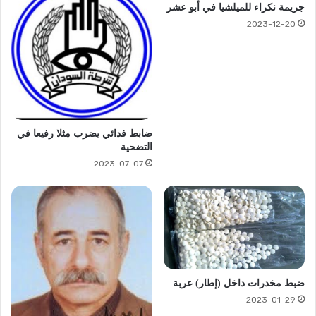
جريمة نكراء للميلشيا في أبو عشر
2023-12-20
ضابط فدائي يضرب مثلا رفيعا في
التضحية
2023-07-07
ضبط مخدرات داخل (إطار) عربة
2023-01-29