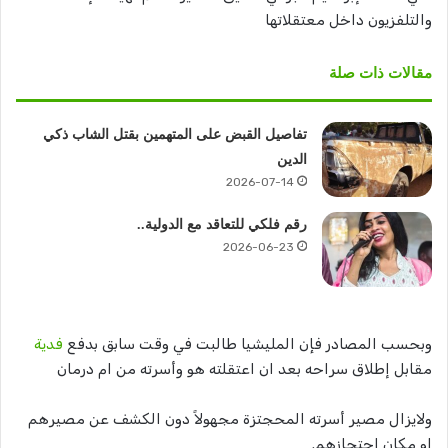
والتلفزيون داخل معتقلاتها
مقالات ذات صلة
تفاصيل القبض على المتهمين بقتل الشاب ذكي
الدين
2026-07-14
رقم فلكي للتعاقد مع الدولية..
2026-06-23
وبحسب المصادر فإن المليشيا طالبت في وقت سابق بدفع
فدية
مقابل إطلاق سراحه بعد ان اعتقلته هو وأسرته من ام درمان
ولايزال مصير أسرته المحجتزة مجهولاً دون الكشف عن مصيرهم
او مكان احتجازهم.