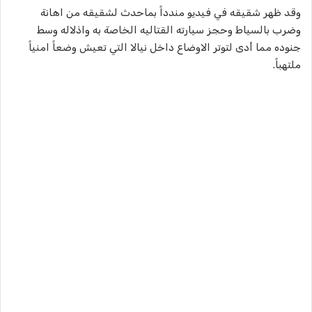
وقد ظهر شقيقه في فيديو مندداً بماحدث لشقيقه من اهانة
وضرب بالسياط وحجز سيارته القتاليه الخاصة به واذلاله وسط
جنوده مما أدى لتوتر الاوضاع داخل نيالا التي تعيش وضعاً امنياً
ملتهباً.