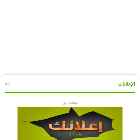
الإعلانات
تسامح نيوز