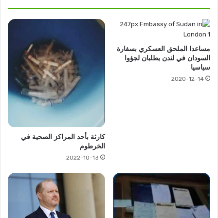
مساعدا الملحق العسكري بسفارة
السودان في لندن يطلبان لجؤوا
سياسيا
2020-12-14
كارثة بأحد المراكز الصحية في
الخرطوم
2022-10-13