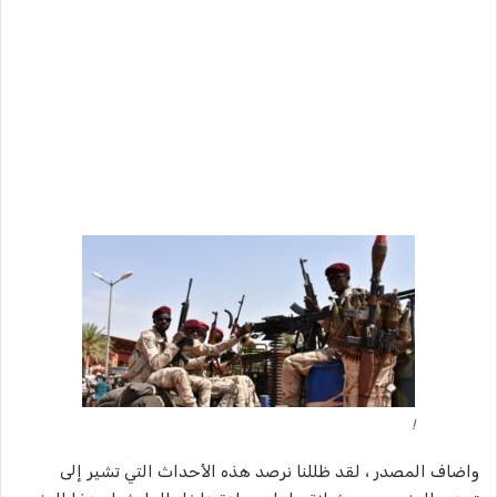
!
واضاف المصدر ، لقد ظللنا نرصد هذه الأحداث التي تشير إلى