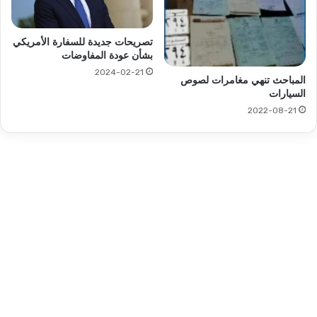
تصريحات جديدة للسفارة الأمريكي
بشأن عودة المفاوضات
2024-02-21
المباحث تنهي مغامرات لصوص
السيارات
2022-08-21