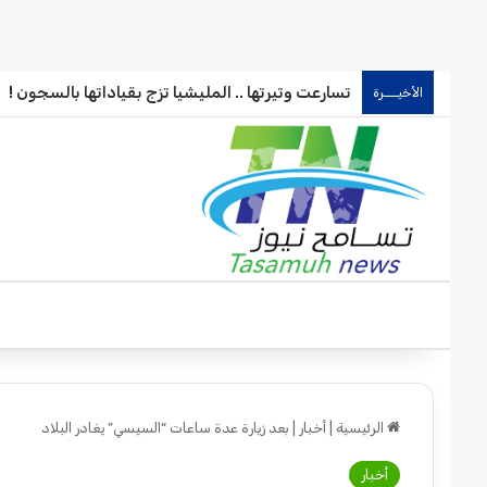
تسارعت وتيرتها .. المليشيا تزج بقياداتها بالسجون !
الأخيـــرة
الرئيسية
|
أخبار
|
بعد زيارة عدة ساعات “السيسي” يغادر البلاد
أخبار