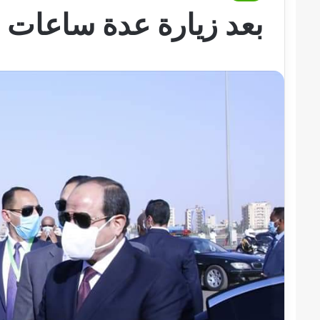
بعد زيارة عدة ساعات “