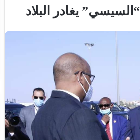
السيسي” يغادر البلاد