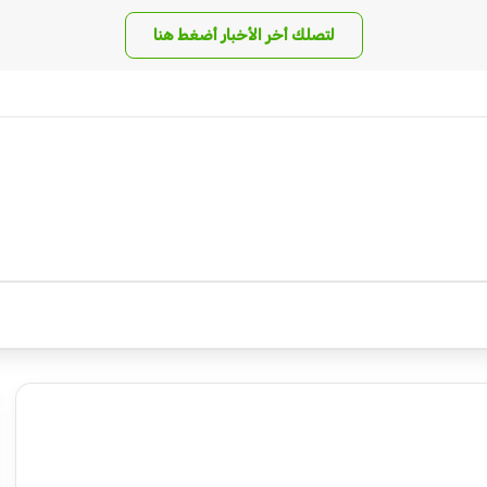
لتصلك أخر الأخبار أضغط هنا