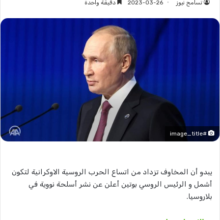
تسامح نيوز
2023-03-26
دقيقة واحدة
#image_title
يبدو أن المخاوف تزداد من اتساع الحرب الروسية الاوكرانية لتكون
أشمل و الرئيس الروسي بوتين أعلن عن نشر أسلحة نووية في
بلاروسيا.