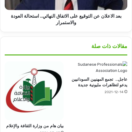
استحالة
العودة
والاستمرار
بعد الاعلان عن التوقيع على الاتفاق النهائي.. استحالة العودة
والاستمرار
مقالات ذات صلة
عاجل.. تجمع المهنيين السودانيين
يدعو لتظاهرات مليونية جديدة
2021-12-14
بيان هام من وزارة الثقافة والإعلام