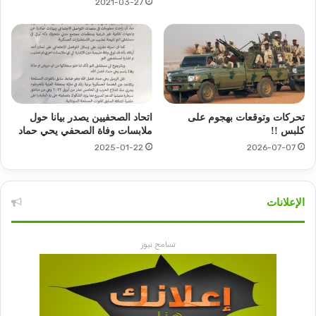
2021-03-27
تحركات وتوقعات بهجوم على
اتحاد الصحفيين يصدر بيانا حول
كلبس !!
ملابسات وفاة الصحفي يحي حماد
2025-01-22
2026-07-07
الإعلانات
تسامح نيوز