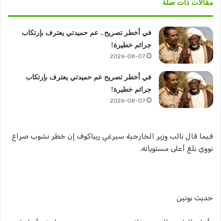
مقالات ذات صلة
في أخطر تصريح.. عم حميدتي يعترف بإرتكاب
جرائم خطيرة!
2026-08-07
في أخطر تصريح عم حميدتي يعترف بإرتكاب
جرائم خطيرة!
2026-08-07
فيما قال نائب وزير الخارجية سيرغي ريباكوف إن خطر نشوب صراع
نووي بلغ أعلى مستوياته.
حديث بوتين