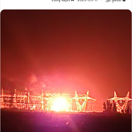
تسامح نيوز
2025-05-17
دقيقة واحدة