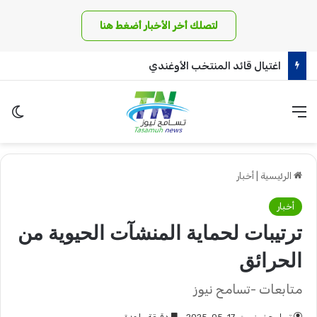
لتصلك أخر الأخبار أضغط هنا
اغتيال قائد المنتخب الأوغندي
القائمة
الو
الرئيسية
|
أخبار
أخبار
ترتيبات لحماية المنشآت الحيوية من
الحرائق
متابعات -تسامح نيوز