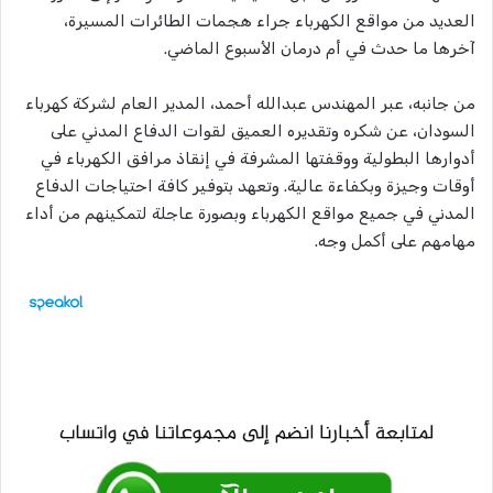
العديد من مواقع الكهرباء جراء هجمات الطائرات المسيرة،
آخرها ما حدث في أم درمان الأسبوع الماضي.
من جانبه، عبر المهندس عبدالله أحمد، المدير العام لشركة كهرباء
السودان، عن شكره وتقديره العميق لقوات الدفاع المدني على
أدوارها البطولية ووقفتها المشرفة في إنقاذ مرافق الكهرباء في
أوقات وجيزة وبكفاءة عالية. وتعهد بتوفير كافة احتياجات الدفاع
المدني في جميع مواقع الكهرباء وبصورة عاجلة لتمكينهم من أداء
مهامهم على أكمل وجه.