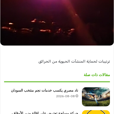
ترتيبات لحماية المنشآت الحيوية من الحرائق
مقالات ذات صلة
ناد مصري يكسب خدمات نجم منتخب السودان
2026-08-08
حركة مسلحة تعترض على إقالة وزير الأوقاف