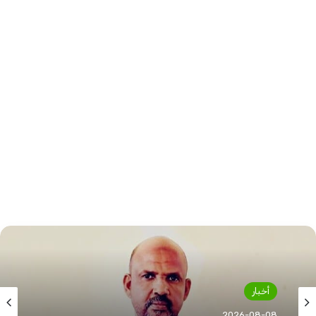
أخبار
أخبار