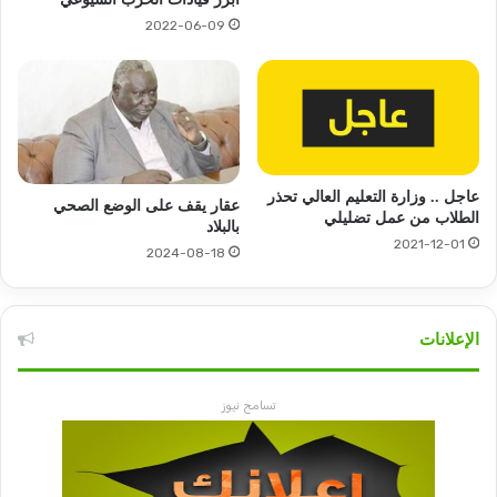
2022-06-09
عاجل .. وزارة التعليم العالي تحذر
عقار يقف على الوضع الصحي
الطلاب من عمل تضليلي
بالبلاد
2021-12-01
2024-08-18
الإعلانات
تسامح نيوز