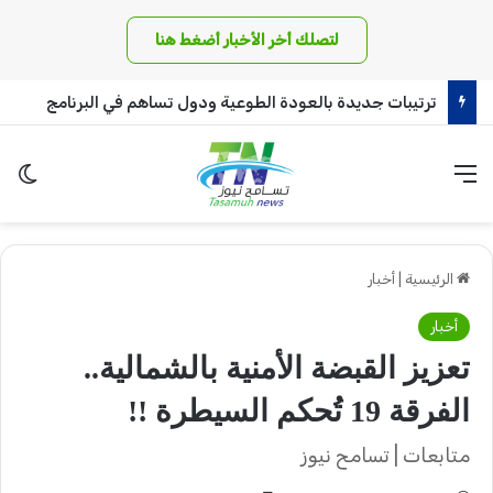
لتصلك أخر الأخبار أضغط هنا
ترتيبات جديدة بالعودة الطوعية ودول تساهم في البرنامج
القائمة
الو
الرئيسية
|
أخبار
أخبار
تعزيز القبضة الأمنية بالشمالية..
الفرقة 19 تُحكم السيطرة !!
متابعات | تسامح نيوز