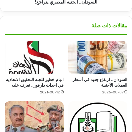
السودان.. الجنيه المصري يتراجع!
مقالات ذات صلة
السودان.. ارتفاع جديد في أسعار
اتهام خطير للجنة التحقيق الاتحادية
العملات الأجنبية
في احداث دارفور.. تعرف عليه
2021-08-12
2025-08-07