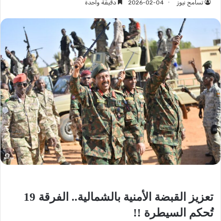
تسامح نيوز
2026-02-04
دقيقة واحدة
تعزيز القبضة الأمنية بالشمالية.. الفرقة 19
تُحكم السيطرة !!