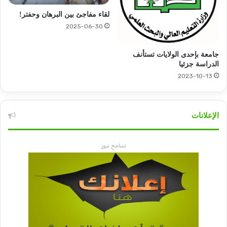
لقاء مفاجئ بين البرهان وحفتر!
2025-06-30
جامعة بإحدى الولايات تستأنف
الدراسة جزئيا
2023-10-13
الإعلانات
تسامح نيوز