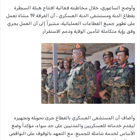
وأوضح الساعوري، خلال مخاطبته فعالية افتتاح هيئة السيطرة
بقطاع الدبة ومستشفى الدبة العسكري ، أن الفرقة 19 مشاة تعمل
على تطوير جميع القطاعات العملياتية، مشيراً إلى أن العمل يجري
وفق رؤية متكاملة لتأمين الولاية ودعم الاستقرار.
وأضاف أن المستشفى العسكري بالقطاع جرى تحويله وتجهيزه
ليقدم خدماته للعسكريين والمدنيين على حد سواء، مؤكداً وضع
الأساس لخدمة شاملة للجميع، مع التعهد بالوقوف على النواقص