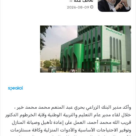
تحالف مكة !!
2026-08-09
وأكد مدير البنك الزراعي بحري عبد المنعم محمد محمد خير ،
خلال لقاء مدير عام التعليم والتربية الوطنية ولاية الخرطوم الدكتور
قريب الله محمد أحمد، العمل على إعادة تأهيل وصيانة المنازل
وتوفير الاحتياجات الأساسية والأدوات المنزلية وكافة مستلزمات