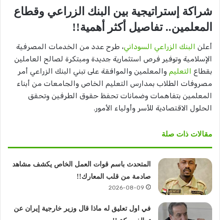
شراكة إستراتيجية بين البنك الزراعي وقطاع
المعلمين.. تفاصيل أكثر أهمية!!
أعلن
البنك الزراعي السوداني
، طرح عدد من الخدمات المصرفية
الإسلامية وتوفير فرص استثمارية جديدة ومبتكرة لصالح العاملين
بقطاع
التعليم
والمعلمين والموافقة على تبني البنك الزراعي أمر
مصروفات الطلاب بمدارس التعليم الخاص والجامعات من أبناء
المعلمين بتفاهمات وضمانات تحفظ حقوق الطرفين وتحقق
الحلول الاقتصادية للأسر وأولياء الأمور.
مقالات ذات صلة
المتحدث باسم قوات العمل الخاص يكشف مشاهد
صادمة من قلب المعارك!!
2026-08-09
في اول تعليق له ماذا قال وزير خارجية إيران عن