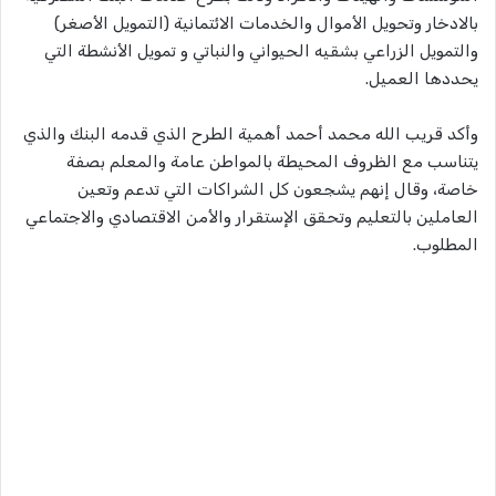
بالادخار وتحويل الأموال والخدمات الائتمانية (التمويل الأصغر)
والتمويل الزراعي بشقيه الحيواني والنباتي و تمويل الأنشطة التي
يحددها العميل.
وأكد قريب الله محمد أحمد أهمية الطرح الذي قدمه البنك والذي
يتناسب مع الظروف المحيطة بالمواطن عامة والمعلم بصفة
خاصة، وقال إنهم يشجعون كل الشراكات التي تدعم وتعين
العاملين بالتعليم وتحقق الإستقرار والأمن الاقتصادي والاجتماعي
المطلوب.