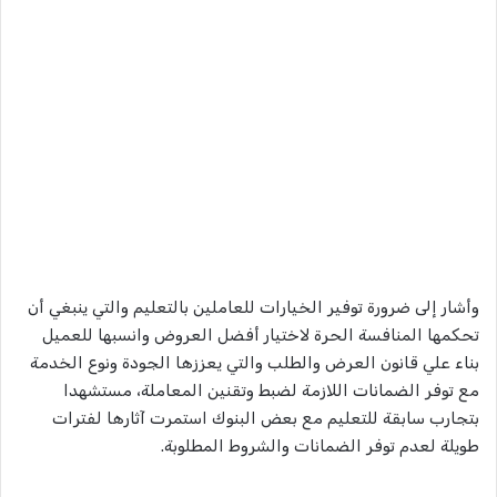
وأشار إلى ضرورة توفير الخيارات للعاملين بالتعليم والتي ينبغي أن
تحكمها المنافسة الحرة لاختيار أفضل العروض وانسبها للعميل
بناء علي قانون العرض والطلب والتي يعززها الجودة ونوع الخدمة
مع توفر الضمانات اللازمة لضبط وتقنين المعاملة، مستشهدا
بتجارب سابقة للتعليم مع بعض البنوك استمرت آثارها لفترات
طويلة لعدم توفر الضمانات والشروط المطلوبة.