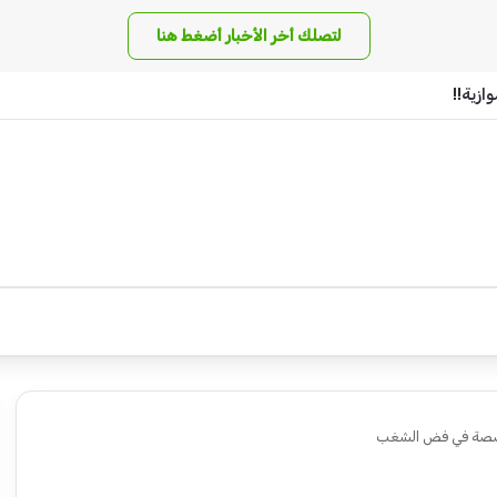
لتصلك أخر الأخبار أضغط هنا
زية!!
تخصصة في فض الشغب