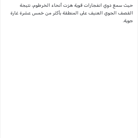
حيث سمع دوي انفجارات قوية هزت أنحاء الخرطوم، نتيجة
القصف الجوي العنيف على المنطقة بأكثر من خمس عشرة غارة
جوية.