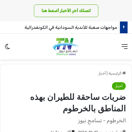
لتصلك أخر الأخبار أضغط هنا
مواجهات صعبة للأندية السودانية في الكونفدرالية
القائمة
الو
الرئيسية
|
أخبار
أخبار
ضربات ساحقة للطيران بهذه
المناطق بالخرطوم
الخرطوم - تسامح نيوز