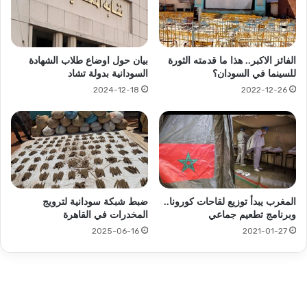
الفائز الاكبر.. هذا ما قدمته الثورة
بيان حول اوضاع طلاب الشهادة
للسينما في السودان؟
السودانية بدولة تشاد
2024-12-18
2022-12-26
المغرب يبدأ توزيع لقاحات كورونا..
ضبط شبكة سودانية لترويج
وبرنامج تطعيم جماعي
المخدرات في القاهرة
2025-06-16
2021-01-27