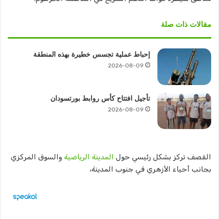
مقالات ذات صلة
إحباط عملية تجسس خطيرة بهذه المنطقة
2026-08-09
تأجيل افتتاح كأس روابط بورتسودان
2026-08-09
القصف تركز بشكل رئيسي حول
المدينة الرياضية
والسوق المركزي
بجانب أحياء الأزهري في جنوب المدينة،