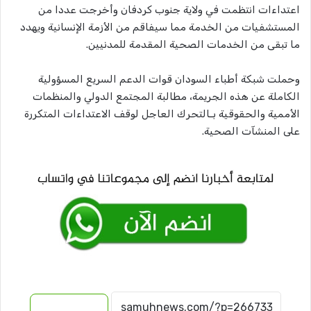
اعتداءات انتظمت في ولاية جنوب كردفان وأخرجت عددا من
المستشفيات من الخدمة مما سيفاقم من الأزمة الإنسانية ويهدد
ما تبقى من الخدمات الصحية المقدمة للمدنيين.
وحملت شبكة أطباء السودان قوات الدعم السريع المسؤولية
الكاملة عن هذه الجريمة، مطالبة المجتمع الدولي والمنظمات
الأممية والحقوقية بـالتحرك العاجل لوقف الاعتداءات المتكررة
على المنشآت الصحية.
نسخ الرابط