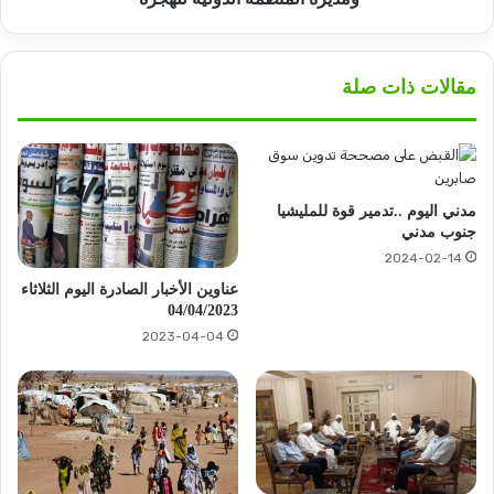
للهجرة
مقالات ذات صلة
مدني اليوم ..تدمير قوة للمليشيا
جنوب مدني
2024-02-14
عناوين الأخبار الصادرة اليوم الثلاثاء
04/04/2023
2023-04-04