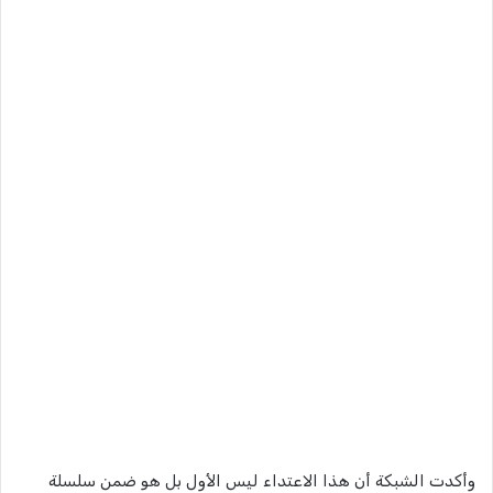
وأكدت الشبكة أن هذا الاعتداء ليس الأول بل هو ضمن سلسلة