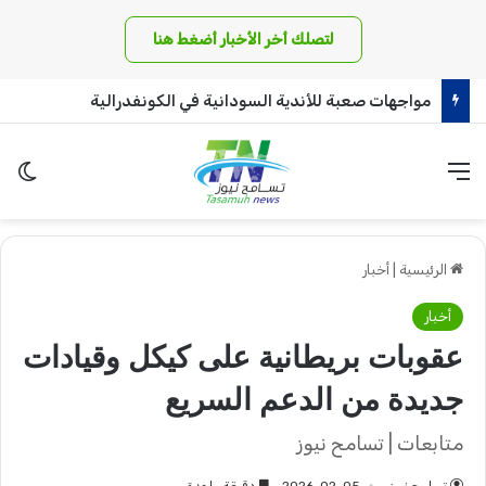
لتصلك أخر الأخبار أضغط هنا
مواجهات صعبة للأندية السودانية في الكونفدرالية
القائمة
الو
الرئيسية
|
أخبار
أخبار
عقوبات بريطانية على كيكل وقيادات
جديدة من الدعم السريع
متابعات | تسامح نيوز