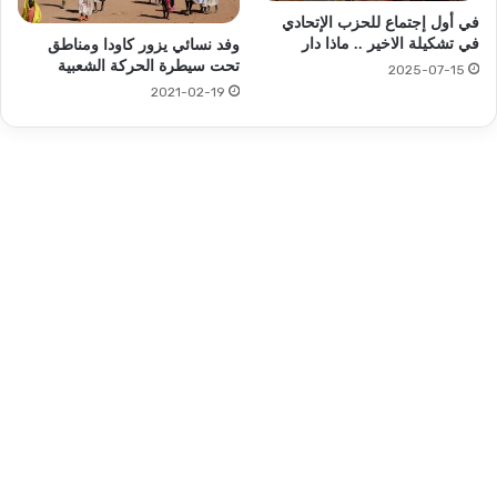
في أول إجتماع للحزب الإتحادي
في تشكيلة الاخير .. ماذا دار
وفد نسائي يزور كاودا ومناطق
تحت سيطرة الحركة الشعبية
2025-07-15
2021-02-19