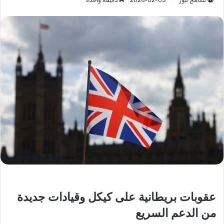
تسامح نيوز
2026-02-05
دقيقة واحدة
عقوبات بريطانية على كيكل وقيادات جديدة
من الدعم السريع