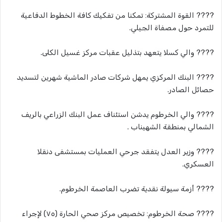
???? القوة المشتركة: تمكنا من تفكيك كافة الخطوط الدفاعية
للتمرد حول مصفاة الجيلي.
???? والي كسلا يتعهد بتذليل عقبات مركز غسيل الكلى.
???? البنك المركزي يمهل شركات صادر الماشية شهرين لتسديد
حصائل الصادر.
???? والي الخرطوم يدشن استئناف عمل البنك الزراعي بالريف
الشمالي بمنطقة الشهيناب .
???? وزير العدل يتفقد جرحي العمليات بمستشفى دنقلا
العسكري.
???? أزمة سيولة نقدية تضرب العاصمة الخرطوم.
???? صحة الخرطوم: تخصيص مركز صحي الحارة (٧٥) لإجراء