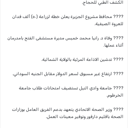
الكشف الطبي للحجاج.
???? محافظ مشروع الجزيرة يعلن خطة لزراعة (٥٠) ألف فدان
للعروة الصيفية.
???? وفاة د. رانيا محمد خميس مديرة مستشفى الفتح بامدرمان
أثناء عملها.
???? تدشين الاذاعة المرئية بالولاية الشمالية.
???? ارتفاع غير مسبوق لسعر الدولار مقابل الجنيه السوداني.
???? جامعة وادي النيل تستضيف امتحانات طلاب جامعة
الخرطوم.
???? وزير الصحة الاتحادي يتعهد بدعم الفريق العامل بوزارات
الصحة باقليم دارفور وتوفير معينات العمل.