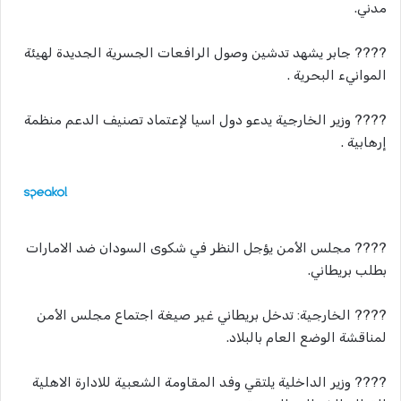
مدني.
???? جابر يشهد تدشين وصول الرافعات الجسرية الجديدة لهيئة
الموانيء البحرية .
???? وزير الخارجية يدعو دول اسيا لإعتماد تصنيف الدعم منظمة
إرهابية .
???? مجلس الأمن يؤجل النظر في شكوى السودان ضد الامارات
بطلب بريطاني.
???? الخارجية: تدخل بريطاني غير صيغة اجتماع مجلس الأمن
لمناقشة الوضع العام بالبلاد.
???? وزير الداخلية يلتقي وفد المقاومة الشعبية للادارة الاهلية