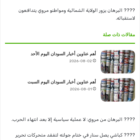
???? البرهان يزور الولاية الشمالية ومواطنو مروي يتدافعون
لاستقباله.
مقالات ذات صلة
أهم عناوين أخبار السودان اليوم الأحد
2026-08-02
أهم عناوين أخبار السودان اليوم السبت
2026-08-01
???? البرهان من مروي: لا عملية سياسية إلا بعد انتهاء الحرب.
???? كباشي يصل سنار في ختام جولته لتفقد متحركات تحرير