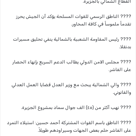
القطاع الشمالي بالجزيرة.
???? الناطق الرسمي للقوات المسلحة يؤكد أن الجيش يحرز
تقدماً ملموساً في كافة المحاور.
???? رئيس المقاومة الشعبية بالشمالية ينفي تحليق مسيرات
بدنقلا.
???? مجلس الامن الدولي يطالب الدعم السريع بإنهاء الحصار
على الفاشر.
???? والي الشمالية يبحث مع وزير العدل قضايا العمل العدلي
والقانوني.
???? نهب أكثر من (٤٥) الف جوال سماد بمشروع الجزيرة.
???? الناطق باسم القوات المشتركة أحمد حسين: استيلاء التمرد
على الفاشر حلم بعض الجهات وسيراودهم طويلاً.