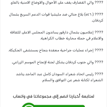
???? والي القضارف يقف على الأحوال والاوضاع الامنية بالفاو.
???? (٥٤٦٠) بلاغ جنائي ضد مليشيا قوات الدعم السريع بشمال
كردفان.
???? إعلاميون بشمال دارفور يساندون المجلس الاعلى للثقافة
والاعلام في حملة محاربة خطاب الكراهية.
???? إجراء عمليات جراحية معقدة بنجاح بمستشفى الجكيكة.
???? والي جنوب كردفان يشكل لجنة لإنجاح الموسم الزراعي.
???? رئيس اتحاد شعراء السودان كامل عبد الماجد يناشد
الشعراء لكتابة شعر عن التوافق والسلام.