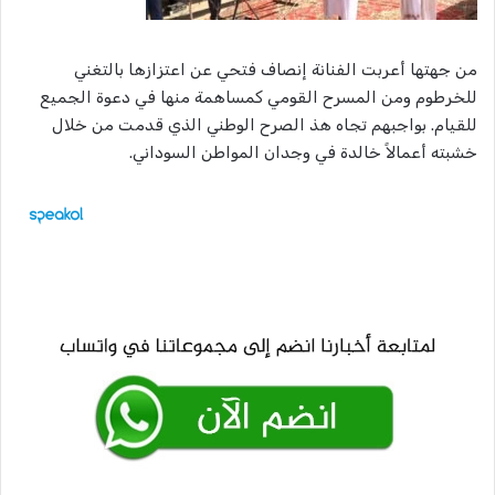
من جهتها أعربت الفنانة إنصاف فتحي عن اعتزازها بالتغني
للخرطوم ومن المسرح القومي كمساهمة منها في دعوة الجميع
للقيام. بواجبهم تجاه هذ الصرح الوطني الذي قدمت من خلال
خشبته أعمالاً خالدة في وجدان المواطن السوداني.