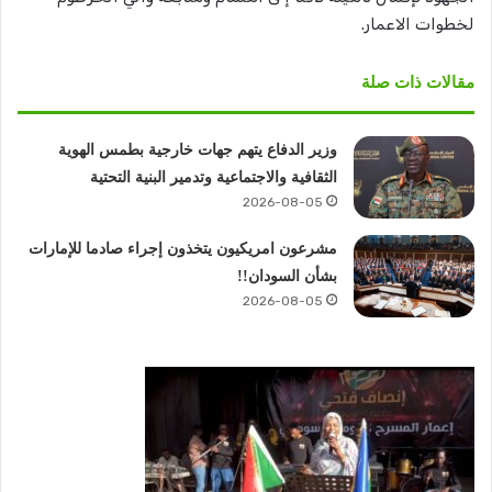
لخطوات الاعمار.
مقالات ذات صلة
وزير الدفاع يتهم جهات خارجية بطمس الهوية
الثقافية والاجتماعية وتدمير البنية التحتية
2026-08-05
مشرعون امريكيون يتخذون إجراء صادما للإمارات
بشأن السودان!!
2026-08-05