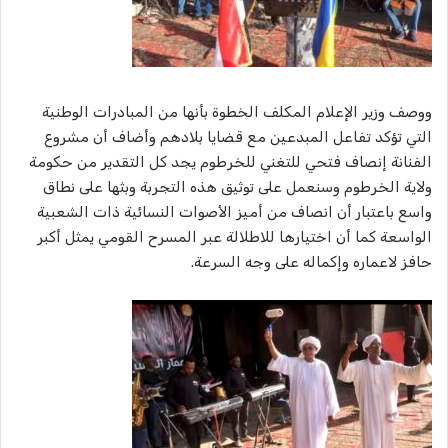
ووصف وزير الإعلام المكلف الخطوة بأنها من المبادرات الوطنية
التي تؤكد تفاعل المبدعين مع قضايا بلادهم وأضاف أن مشروع
الفنانة إنصاف فتحي للتغني للخرطوم يجد كل التقدير من حكومة
ولاية الخرطوم وسنعمل على توثيق هذه التجربة وبثها على نطاق
واسع باعتبار أن انصاف من أميز الأصوات النسائية ذات الشعبية
الواسعة كما أن اختيارها للاطلالة عبر المسرح القومي يمثل أكبر
حافز لاعماره وإكماله على وجه السرعة.