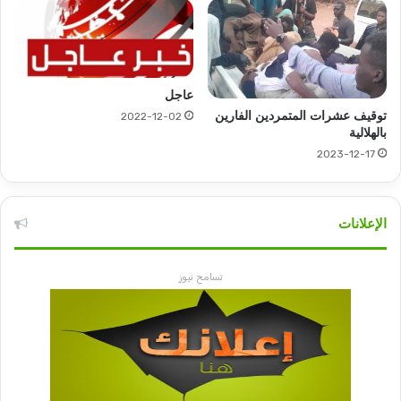
عاجل
توقيف عشرات المتمردين الفارين
2022-12-02
بالهلالية
2023-12-17
الإعلانات
تسامح نيوز