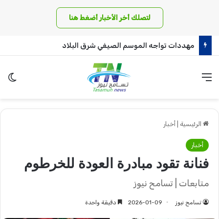
لتصلك أخر الأخبار أضغط هنا
مهددات تواجه الموسم الصيفي شرق البلاد
القائمة
الو
الرئيسية
|
أخبار
أخبار
فنانة تقود مبادرة العودة للخرطوم
متابعات | تسامح نيوز
تسامح نيوز
2026-01-09
دقيقة واحدة