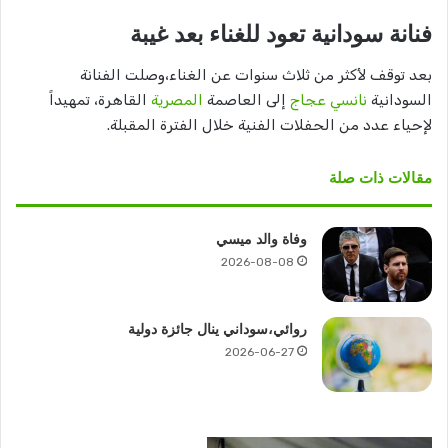
فنانة سودانية تعود للغناء بعد غيبة
بعد توقف لأكثر من ثلاث سنوات عن الغناء،وصلت الفنانة
السودانية
نانسي عجاج
إلى العاصمة
المصرية
القاهرة، تمهيداً
لإحياء عدد من الحفلات الفنية خلال الفترة المقبلة.
مقالات ذات صلة
وفاة والد ميسي
2026-08-08
روائي،سوداني ينال جائزة دولية
2026-06-27