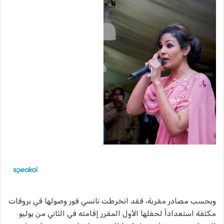
وبحسب مصادر مقربة، فقد انخرطت نانسي فور وصولها في بروفات
مكثفة استعداداً لحفلها الأول المقرر إقامته في الثاني من يوليو