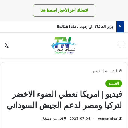
لتصلك أخر الأخبار أضغط هنا
وزير الدفاع إلى جوبا.. ماذا هناك!!
القائمة
الو
الرئيسية
|
الفيديو
الفيديو
فيديو | امريكا تعطي الضوء الاخضر
لتركيا ومصر لدعم الجيش السوداني
osman alhaj
2023-07-04
أقل من دقيقة