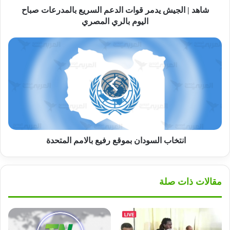
اليوم
شاهد | الجيش يدمر قوات الدعم السريع بالمدرعات صباح
بالري
اليوم بالري المصري
المصري
انتخاب
السودان
بموقع
رفيع
بالامم
المتحدة
انتخاب السودان بموقع رفيع بالامم المتحدة
مقالات ذات صلة