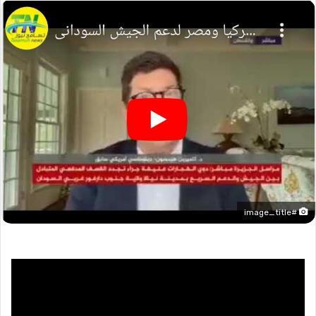
#image_title