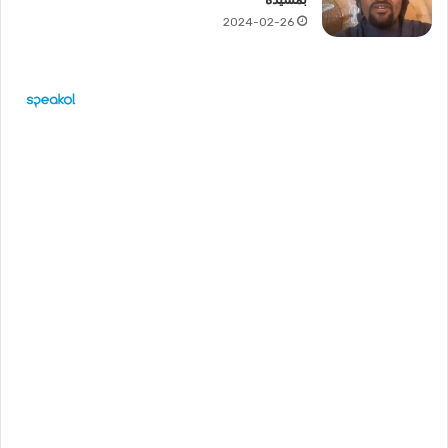
2024-02-26