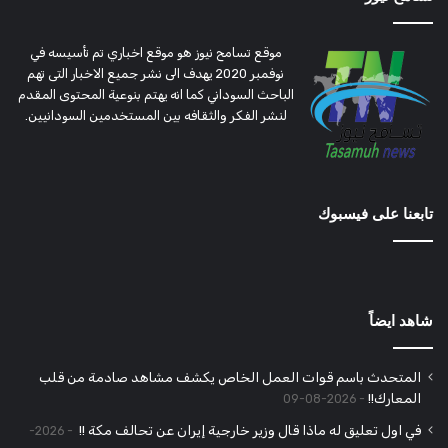
موقع تسامح نيوز هو موقع اخباري تم تأسيسه في
نوفمبر 2020 يهدف الى نشر جميع الاخبار التى تهم
الباحث السوداني كما انه يهتم بنوعية المحتوى المقدم
لنشر الفكر والثقافه بين المستخدمين السودانيين.
تابعنا على فيسبوك
شاهد ايضاً
المتحدث باسم قوات العمل الخاص يكشف مشاهد صادمة من قلب
المعارك!!
2026-08-09
في اول تعليق له ماذا قال وزير خارجية إيران عن تحالف مكة !!
2026-