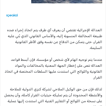
العدالة الإجرائية تقتضي أن يعرف أي طرف يتم اتخاذ إجراء ضده
طبيعة المخالفة المنسوبة إليه، والأساس القانوني الذي بُني عليه
القرار، حتى يتمكن من الدفاع عن نفسه وفق الأطر القانونية
السليمة.
عندما يتم توجيه اتهام لأي شخص أو مؤسسة، فإن أبسط قواعد
العدالة تنص على إخطار الجهة المعنية بالمخالفات والمواد
القانونية واللوائح التي استندت عليها السلطات المختصة في اتخاذ
القرار.
لذلك فإن من حق الوكيل الملاحي لشركة كنزي الدولية للملاحة
والأنشطة المحدودة أن يتم تمليكه حيثيات القرار كاملة، وأن يحصل
على نسخة من اللوائح أو التقارير الفنية التي استندت إليها عملية