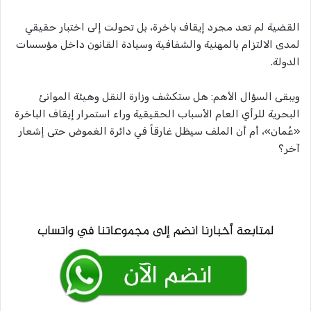
القضية لم تعد مجرد إيقاف باخرة، بل تحولت إلى اختبار حقيقي
لمدى الالتزام بالمهنية والشفافية وسيادة القانون داخل مؤسسات
الدولة.
ويبقى السؤال الأهم: هل ستكشف وزارة النقل وهيئة الموانئ
البحرية للرأي العام الأسباب الحقيقية وراء استمرار إيقاف الباخرة
«عُمان»، أم أن الملف سيظل غارقاً في دائرة الغموض حتى إشعار
آخر؟