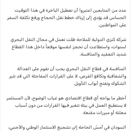
عدد من المتابعين اعتبروا أن تعطيل الباخرة في هذا التوقيت
الحساس قد يؤدي إلى إرباك خطط نقل الحجاج ورفع تكلفة السفر
على المواطنين.
شركة كنزي الدولية للملاحة ظلت تعمل في مجال النقل البحري
لسنوات، واستطاعت أن تحجز لنفسها موقعاً داخل هذا القطاع
شديد التعقيد والمنافسة.
المنافسة في قطاع النقل البحري يجب أن تقوم على العدالة
والشفافية وتكافؤ الفرص، لا على القرارات المفاجئة التي قد تثير
الشكوك وتفتح أبواب التأويل.
أخطر ما يواجه أي قطاع اقتصادي هو غياب الوضوح، لأن المستثمر
لا يستطيع العمل في بيئة تتغير فيها القرارات من دون أسباب
معلنة أو مبررات مقنعة.
السودان في أمسّ الحاجة إلى تشجيع الاستثمار الوطني والأجنبي،