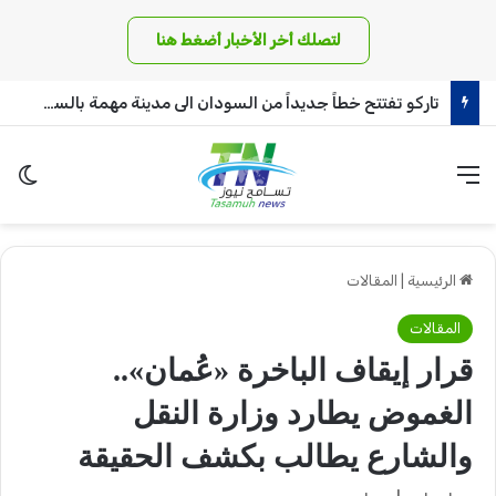
لتصلك أخر الأخبار أضغط هنا
تاركو تفتتح خطاً جديداً من السودان الى مدينة مهمة بالسعودية
القائمة
الو
الرئيسية
|
المقالات
المقالات
قرار إيقاف الباخرة «عُمان»..
الغموض يطارد وزارة النقل
والشارع يطالب بكشف الحقيقة