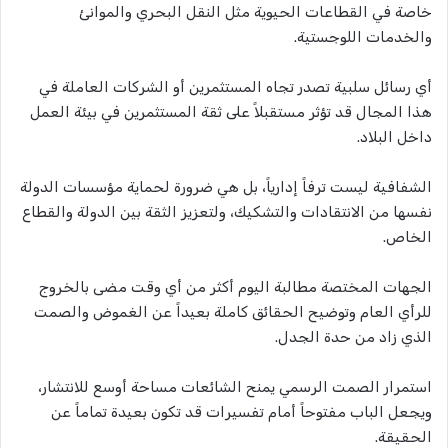
خاصة في القطاعات الحيوية مثل النقل البحري والموانئ
والخدمات اللوجستية.
أي رسائل سلبية تصدر تجاه المستثمرين أو الشركات العاملة في
هذا المجال قد تؤثر مستقبلاً على ثقة المستثمرين في بيئة العمل
داخل البلاد.
الشفافية ليست ترفاً إدارياً، بل هي ضرورة لحماية مؤسسات الدولة
نفسها من الانتقادات والتشكيك، ولتعزيز الثقة بين الدولة والقطاع
الخاص.
الجهات المختصة مطالبة اليوم أكثر من أي وقت مضى بالخروج
للرأي العام وتوضيح الحقائق كاملة بعيداً عن الغموض والصمت
الذي زاد من حدة الجدل.
استمرار الصمت الرسمي يمنح الشائعات مساحة أوسع للانتشار،
ويجعل الباب مفتوحاً أمام تفسيرات قد تكون بعيدة تماماً عن
الحقيقة.