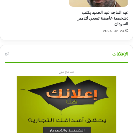
عبد الماجد عبد الحميد يكتب
:شخصية غامضة تسعي لتدمير
السودان
2024-02-24
الإعلانات
تسامح نيوز