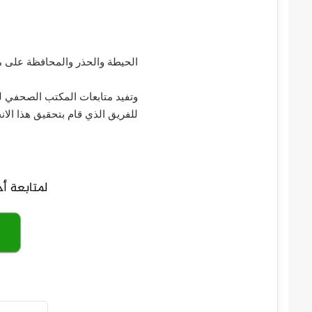
الحيطة والحذر والمحافظة على مم
وتفيد متابعات المكتب الصحفي لل
للفريق الذي قام بتحقيق هذا الانجا