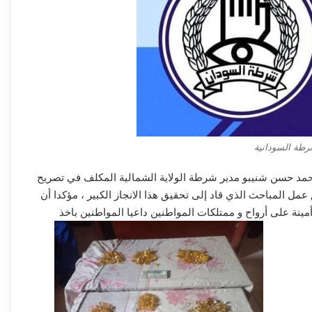
رطة السودانية
حمد حسن شنيبو مدير شرطة الولاية الشمالية المكلف في تصريح
 المباحث الذي قاد إلى تحقيق هذا الانجاز الكبير ، مؤكدا أن
ة على أرواح و ممتلكات المواطنين داعيا المواطنين باخذ
شركة الموارد المعدنية تعلن بشريات !!