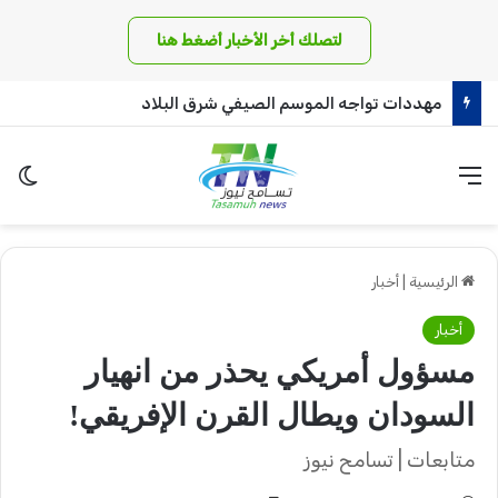
لتصلك أخر الأخبار أضغط هنا
مهددات تواجه الموسم الصيفي شرق البلاد
القائمة
الو
الرئيسية
|
أخبار
أخبار
مسؤول أمريكي يحذر من انهيار
السودان ويطال القرن الإفريقي!
متابعات | تسامح نيوز