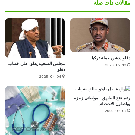
مقالات ذات صلة
دقلو يدشن حملة تركيا
مجلس الصحوة يعلق على خطاب
2023-02-18
دقلو
2025-04-06
رغم فتح الطريق.. مواطني زمزم
يواصلون الاعتصام
2022-09-07