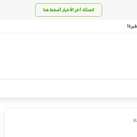
لتصلك أخر الأخبار أضغط هنا
يرة!
لا