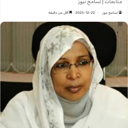
متابعات | تسامح نيوز
تسامح نيوز
2025-12-22
أقل من دقيقة