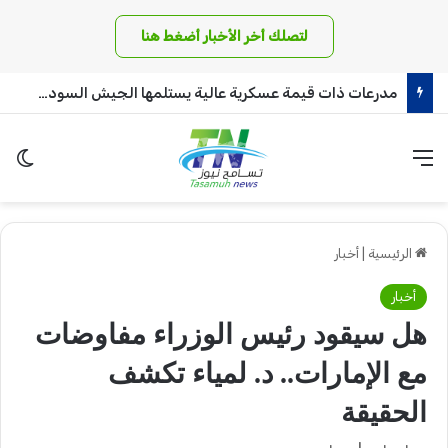
لتصلك أخر الأخبار أضغط هنا
مدرعات ذات قيمة عسكرية عالية يستلمها الجيش السوداني!
القائمة
الو
الرئيسية
|
أخبار
أخبار
هل سيقود رئيس الوزراء مفاوضات
مع الإمارات.. د. لمياء تكشف
الحقيقة