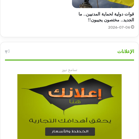
قوات دولية لحماية المدنيين.. ما
الجديد.. مختصون يجيبون!!
2026-07-06
الإعلانات
تسامح نيوز