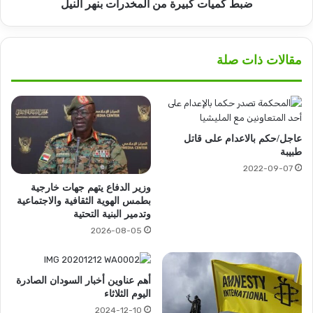
ضبط كميات كبيرة من المخدرات بنهر النيل
مقالات ذات صلة
عاجل/حكم بالاعدام على قاتل
طبيبة
2022-09-07
وزير الدفاع يتهم جهات خارجية
بطمس الهوية الثقافية والاجتماعية
وتدمير البنية التحتية
2026-08-05
أهم عناوين أخبار السودان الصادرة
اليوم الثلاثاء
2024-12-10