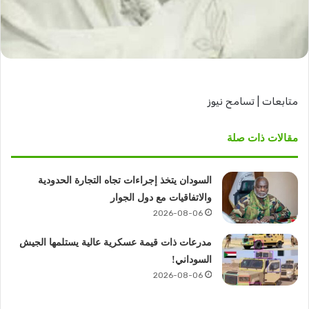
متابعات | تسامح نيوز
مقالات ذات صلة
السودان يتخذ إجراءات تجاه التجارة الحدودية
والاتفاقيات مع دول الجوار
2026-08-06
مدرعات ذات قيمة عسكرية عالية يستلمها الجيش
السوداني!
2026-08-06