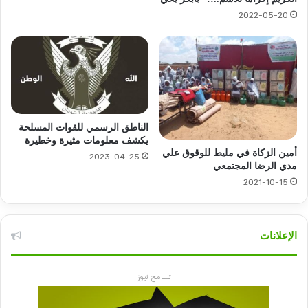
2022-05-20
الناطق الرسمي للقوات المسلحة
يكشف معلومات مثيرة وخطيرة
أمين الزكاة في مليط للوقوق علي
2023-04-25
مدي الرضا المجتمعي
2021-10-15
الإعلانات
تسامح نيوز