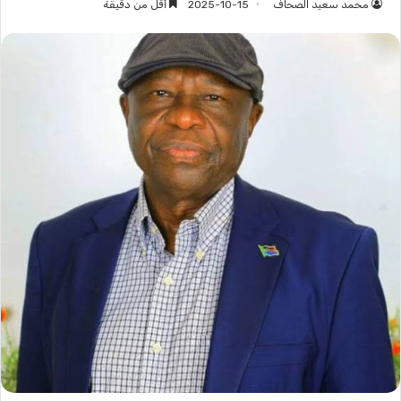
محمد سعيد الصحاف
2025-10-15
أقل من دقيقة