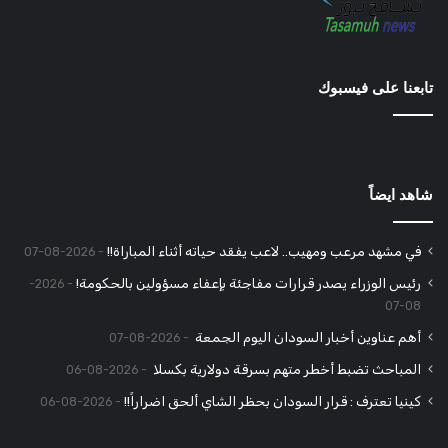
تابعنا على فيسبوك
شاهد ايضاً
في مشهد مرعب ومهيب.. لاعب يفقد حياته أثناء المباراة!!
2026-08-07
رئيس الوزراء يصدر قرارات مفاجئة بإعفاء مسؤولين بالحكومة!
2026-
08-07
أهم عناوين أخبار السودان اليوم الجمعة
2026-08-07
المباحث تضبط أخطر متهم بسرقة دولارية بكسلا
2026-08-06
كينيا تعترف : قرار السودان بحظر الشاي ألحق اضراراً!!
2026-08-06