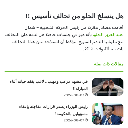
هل ينسلخ الحلو من تحالف تأسيس !!
أفادت مصادر مقربة من رئيس الحركة الشعبية – شمال،
،
عبدالعزيز الحلو،
بأنه عبر في جلسات خاصة عن ندمه على التحالف
مع مليشيا الدعم السريع، مؤكدا أن انسلاخه مـن هذا التحالف
بات مسألة وقت لا أكثر.
مقالات ذات صلة
في مشهد مرعب ومهيب.. لاعب يفقد حياته أثناء
المباراة!!
2026-08-07
رئيس الوزراء يصدر قرارات مفاجئة بإعفاء
مسؤولين بالحكومة!
2026-08-07