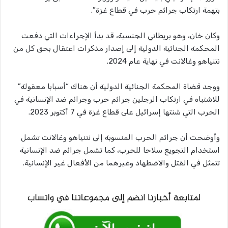
بتهمة ارتكاب جرائم حرب في قطاع غزة”.
وكان خان، وهو بريطاني الجنسية، قد بدأ الإجراءات التي دفعت
المحكمة الجنائية الدولية إلى إصدار مذكرات اعتقال بحق كل من
نتنياهو وغالانت في نهاية عام 2024.
ووجد قضاة المحكمة الجنائية الدولية أن هناك “أسبابا معقولة”
للاشتباه في ارتكاب الرجلين جرائم حرب وجرائم ضد الإنسانية في
الحرب التي شنتها إسرائيل على قطاع غزة في 7 أكتوبر 2023.
وأوضحت أن جرائم الحرب المنسوبة إلى نتنياهو وغالانت تشمل
استخدام التجويع سلاحا للحرب، كما تشمل جرائم ضد الإنسانية
تتمثل في القتل والاضطهاد وغيرهما من الأفعال غير الإنسانية.