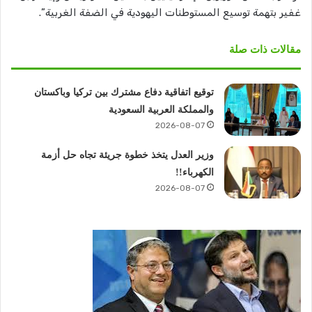
غفير بتهمة توسيع المستوطنات اليهودية في الضفة الغربية”.
مقالات ذات صلة
توقيع اتفاقية دفاع مشترك بين تركيا وباكستان
والمملكة العربية السعودية
2026-08-07
وزير العدل يتخذ خطوة جريئة تجاه حل أزمة
الكهرباء!!
2026-08-07