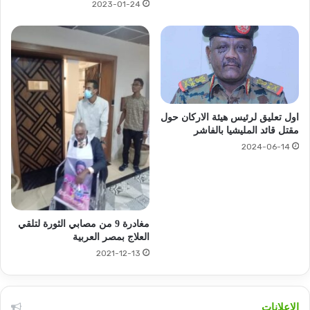
2023-01-24
اول تعليق لرئيس هيئة الاركان حول
مقتل قائد المليشيا بالفاشر
2024-06-14
مغادرة 9 من مصابي الثورة لتلقي
العلاج بمصر العربية
2021-12-13
الإعلانات