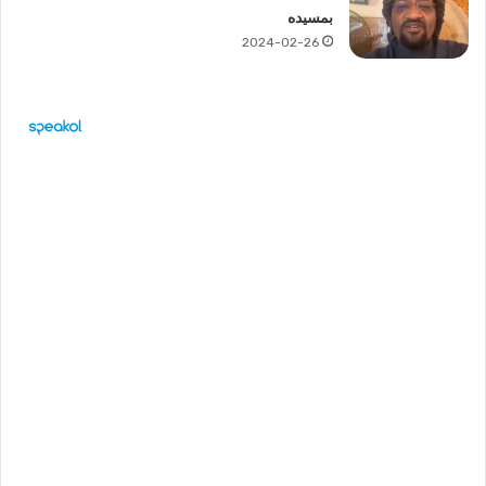
بمسيده
2024-02-26