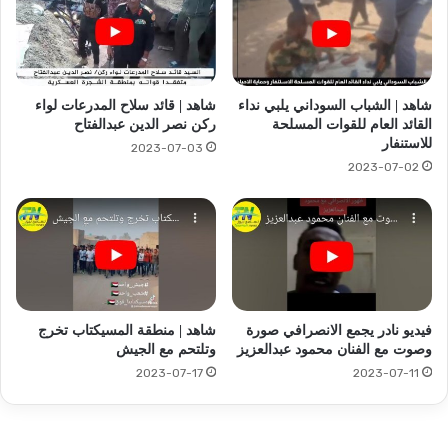
شاهد | الشباب السوداني يلبي نداء
شاهد | قائد سلاح المدرعات لواء
القائد العام للقوات المسلحة
ركن نصر الدين عبدالفتاح
للاستنفار
2023-07-03
2023-07-02
فيديو نادر يجمع الانصرافي صورة
شاهد | منطقة المسيكتاب تخرج
وصوت مع الفنان محمود عبدالعزيز
وتلتحم مع الجيش
2023-07-17
2023-07-11