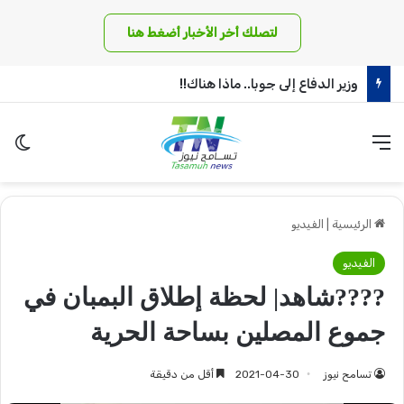
لتصلك أخر الأخبار أضغط هنا
وزير الدفاع إلى جوبا.. ماذا هناك!!
القائمة
الو
الرئيسية
|
الفيديو
الفيديو
????شاهد| لحظة إطلاق البمبان في
جموع المصلين بساحة الحرية
تسامح نيوز
2021-04-30
أقل من دقيقة