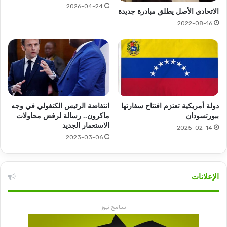
2026-04-24
الاتحادي الأصل يطلق مبادرة جديدة
2022-08-16
دولة أمريكية تعتزم افتتاح سفارتها
انتفاضة الرئيس الكنغولي في وجه
ببورتسودان
ماكرون.. رسالة لرفض محاولات
الاستعمار الجديد
2025-02-14
2023-03-06
الإعلانات
تسامح نيوز