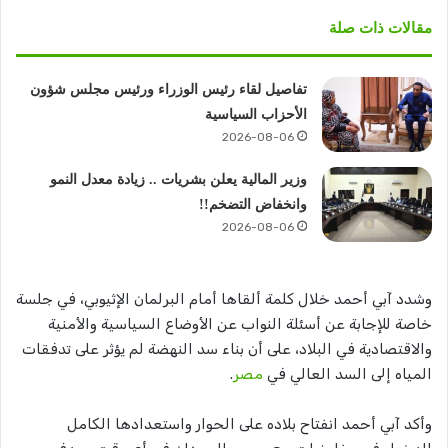
مقالات ذات صلة
تفاصيل لقاء رئيس الوزراء ورئيس مجلس شؤون
الأحزاب السياسية
2026-08-06
وزير المالية يعلن بشريات .. زيادة معدل النمو
وانخفاض التضخم!!
2026-08-06
وشدد آبي أحمد خلال كلمة ألقاها أمام البرلمان الإثيوبي، في جلسة
خاصة للإجابة عن أسئلة النواب عن الأوضاع السياسية والأمنية
والاقتصادية في البلاد، على أن بناء سد النهضة لم يؤثر على تدفقات
المياه إلى السد العالي في
مصر
.
وأكد آبي أحمد انفتاح بلاده على الحوار واستعدادها الكامل