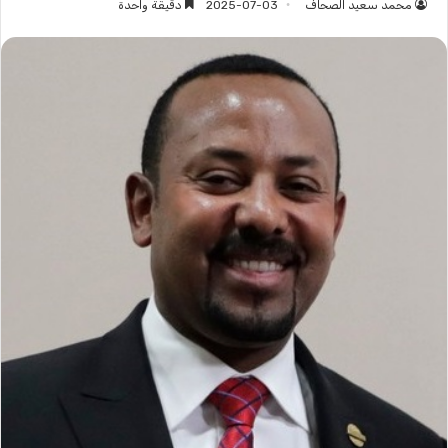
محمد سعيد الصحاف
2025-07-03
دقيقة واحدة