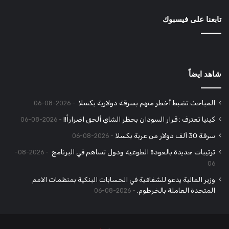
تابعنا على فيسبوك
شاهد ايضاً
المباحث تضبط أخطر متهم بسرقة دولارية بكسلا
2026-08-06
كينيا تعترف : قرار السودان بحظر الشاي ألحق اضراراً!!
2026-08-06
سرقة 30 ألف دولار من عربة بكسلا
2026-08-06
ترتيبات جديدة بالعودة الطوعية ودول تساهم في البرنامج
2026-08-
06
وزير المالية يدعو للشفافية في الحسابات البنكية بمنظمات الامم
المتحدة العاملة بالخرطوم.
2026-08-06