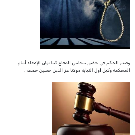
وصدر الحكم في حضور محامي الدفاع كما تولى الإدعاء أمام
المحكمة وكيل اول النيابة مولانا عز الدين حسين جمعة .