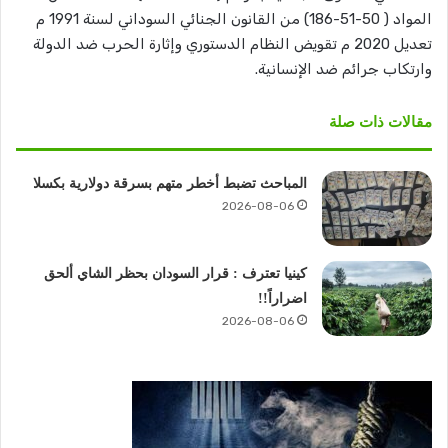
المواد ( 50-51-186) من القانون الجنائي السوداني لسنة 1991 م
تعديل 2020 م تقويض النظام الدستوري وإثارة الحرب ضد الدولة
وارتكاب جرائم ضد الإنسانية.
مقالات ذات صلة
المباحث تضبط أخطر متهم بسرقة دولارية بكسلا
2026-08-06
كينيا تعترف : قرار السودان بحظر الشاي ألحق
اضراراً!!
2026-08-06