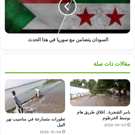
سوريا
في
هذا
الحدث
السودان يتضامن مع سوريا في هذا الحدث
مقالات ذات صلة
بامر الشجرة.. اغلاق طريق هام
بوسط الخرطوم
تطورات متسارعة في مناسيب نهر
النيل
2022-09-03
2025-10-04