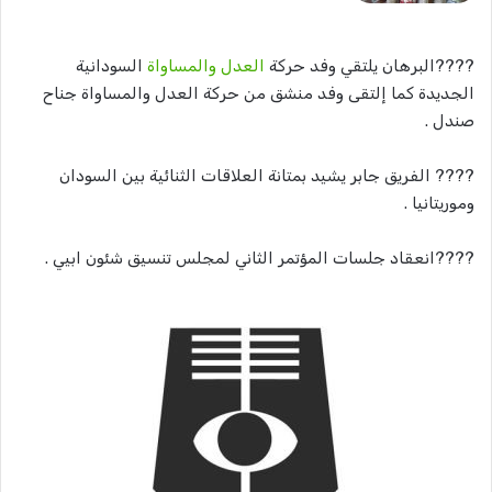
????‬‏البرهان يلتقي وفد حركة
العدل والمساواة
السودانية
الجديدة كما إلتقى وفد منشق من حركة العدل والمساواة جناح
صندل .
????‬‏ الفريق جابر يشيد بمتانة العلاقات الثنائية بين السودان
وموريتانيا .
????‬‏انعقاد جلسات المؤتمر الثاني لمجلس تنسيق شئون ابيي .