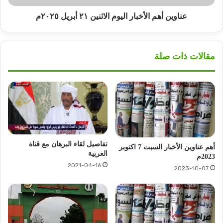
عناوين أهم الأخبار اليوم الاثنين ٢١ أبريل ٢٠٢٥م
مقالات ذات صلة
تفاصيل لقاء البرهان مع قناة
أهم عناوين الأخبار السبت 7 اكتوبر
العربية
2023م
2021-04-16
2023-10-07