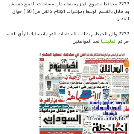
????‬‏ محافظ مشروع الجزيرة يقف علي مساحات القمح بتفتيش
ود هلال بالقسم الوسط ومؤشرات الإنتاج لا تقل عن( 30 ) جوال
للفدان .
????‬‏ والي الخرطوم يطالب المنظمات الدولية بتمليك الرأي العام
جرائم
المليشيا
ضد المواطنين .