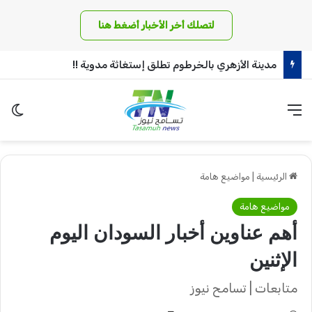
لتصلك أخر الأخبار أضغط هنا
مدينة الأزهري بالخرطوم تطلق إستغاثة مدوية !!
القائمة
الو
الرئيسية
|
مواضيع هامة
مواضيع هامة
أهم عناوين أخبار السودان اليوم
الإثنين
متابعات | تسامح نيوز