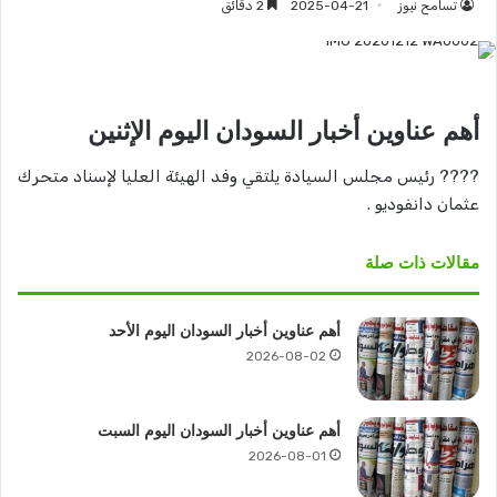
تسامح نيوز
2025-04-21
2 دقائق
أهم عناوين أخبار السودان اليوم الإثنين
????‬‏ رئيس مجلس السيادة يلتقي وفد الهيئة العليا لإسناد متحرك
عثمان دانفوديو .
مقالات ذات صلة
أهم عناوين أخبار السودان اليوم الأحد
2026-08-02
أهم عناوين أخبار السودان اليوم السبت
2026-08-01