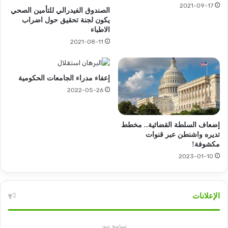
2021-09-17
الصندوق الفيدرالي للتأمين الصحي
يكون لجنة تحقيق حول اضراب
الاطباء
2021-08-11
إعفاء مدراء الجامعات الحكومية
2022-05-26
إضعاف السلطة القضائية.. مخطط
تديره واشنطن عبر قنوات
مكشوفة!
2023-01-10
الإعلانات
تسامح نيوز