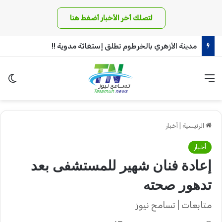
لتصلك أخر الأخبار أضغط هنا
مدينة الأزهري بالخرطوم تطلق إستغاثة مدوية !!
القائمة
الو
الرئيسية
|
أخبار
أخبار
إعادة فنان شهير للمستشفى بعد
تدهور صحته
متابعات | تسامح نيوز