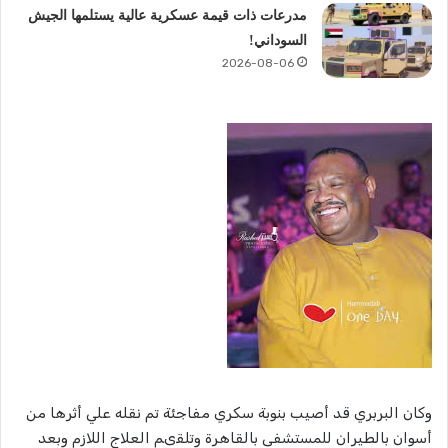
مدرعات ذات قيمة عسكرية عالية يستلمها الجيش
السوداني!
2026-08-06
وكان البربري قد أصيب بنوبة سكري مفاجئة تم نقله علي أثرها من
أسوان بالطيران للمستشفى بالقاهرة وتلقىم العلاج اللازم وبعد