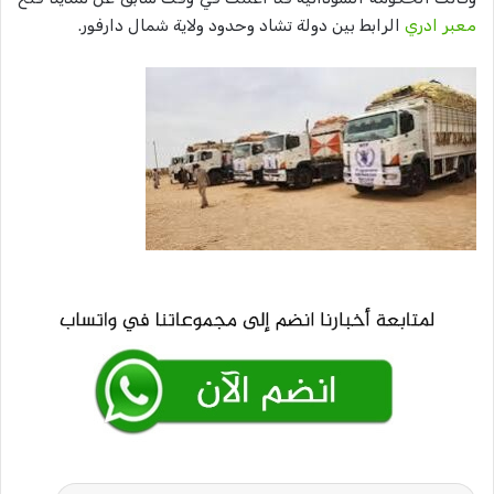
معبر ادري
الرابط بين دولة تشاد وحدود ولاية شمال دارفور.