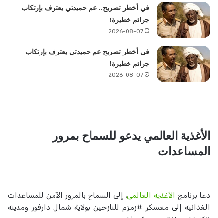
في أخطر تصريح.. عم حميدتي يعترف بإرتكاب
جرائم خطيرة!
2026-08-07
في أخطر تصريح عم حميدتي يعترف بإرتكاب
جرائم خطيرة!
2026-08-07
الأغذية العالمي يدعو للسماح بمرور
المساعدات
دعا برنامج
الأغذية العالمي
، إلى السماح بالمرور الآمن للمساعدات
الغذائية إلى معسكر #زمزم للنازحين بولاية شمال دارفور ومدينة