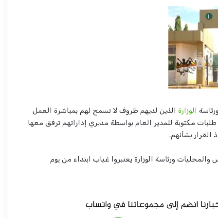
ورئاسة
الوزارة
الذين لديهم ظروف لا تسمح لهم بمباشرة العمل
طلبات مكتوبة للمدير العام بواسطة مديري إداراتهم ترفق معها
 القرار بشأنهم.
 والمحليات ورئاسة الوزارة يعتبروا غياب ابتداء من يوم