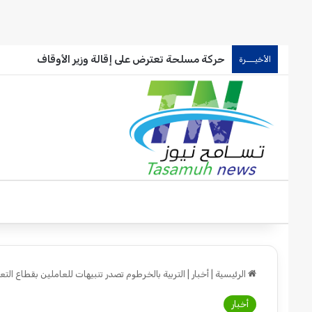
حركة مسلحة تعترض على إقالة وزير الأوقاف
الأخيـــرة
الرئيسية
|
أخبار
|
التربية بالخرطوم تصدر تنبيهات للعاملين بقطاع التع
أخبار