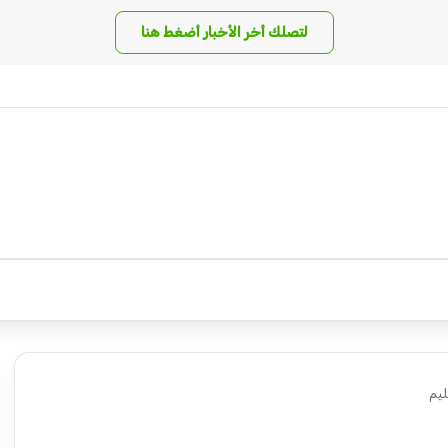
لتصلك أخر الأخبار أضغط هنا
ليم