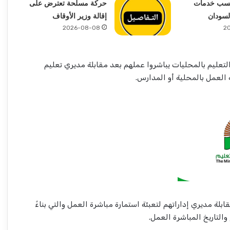
كسب خدمات
حركة مسلحة تعترض على
لسودان
إقالة وزير الأوقاف
2026-08-08
2
تعليم بالمحليات يباشروا عملهم بعد مقابلة مديري تعليم
لعمل بالمحلية أو المدارس.
ابلة مديري إداراتهم لتعبئة استمارة مباشرة العمل والتي بناءً
والتاريخ المباشرة العمل.