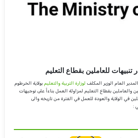
 تنبيهات للعاملين بقطاع التعليم
مدير العام الوزير المكلف
لوزارة التربية والتعليم
بولاية الخرطوم
والعاملين بقطاع التعليم لمزاولة العمل بناءاً على توجيهات
ملين في الولاية والعودة للعمل في الفترة من تاريخه والى