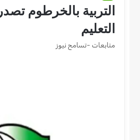
التربية بالخرطوم تصدر 
التعليم
متابعات -تسامح نيوز