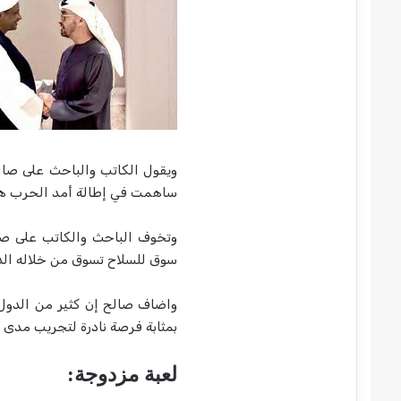
ويقول الكاتب والباحث على صالح
ساهمت في إطالة أمد الحرب هو ال
وتخوف الباحث والكاتب على صا
سوق للسلاح تسوق من خلاله الدو
واضاف صالح إن كثير من الدول
بمثابة فرصة نادرة لتجريب مدى ف
لعبة مزدوجة
: