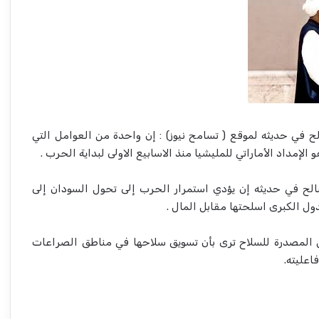
 في حديثه لموقع ( تسامح نيوز) : إن واحدة من العوامل التي
إمداد الأماراتي للمليشيا منذ الاسابيع الاولى لبداية الحرب .
لح في حديثه إن يؤدي استمرار الحرب إلى تحول السودان إلى
ل الكبرى اسلحتها مقابل المال .
 المصدرة للسلاح ترى بأن تسويق سلاحها في مناطق الصراعات
اعليته.