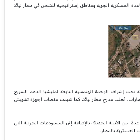
عدة العسكرية الجوية ومناطق إستراتيجية للشحن في مطار نيالا
تحت إشراف الوحدة الهندسية التابعة لمليشيا الدعم السريع
مارات، أهلت مدرج مطار نيالا، كما شيدت منصات أجهزة تشويش
ا من الأبنية الحديثة، بالإضافة إلى المستودعات الحربية التي
العسكرية بالمطار.