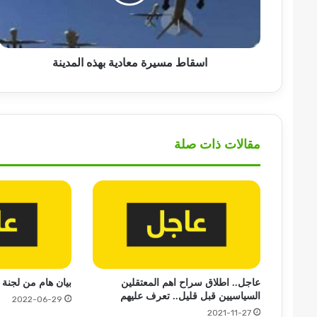
اسقاط مسيرة معادية بهذه المدينة
مقالات ذات صلة
عاجل.. اطلاق سراح اهم المعتقلين
بيان هام من لجنة 
السياسيين قبل قليل.. تعرف عليهم
2022-06-29
2021-11-27