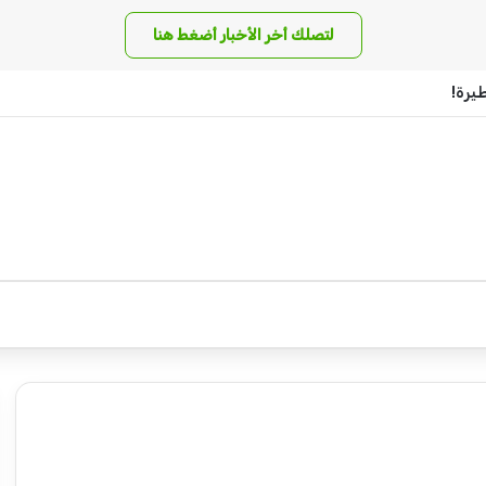
لتصلك أخر الأخبار أضغط هنا
يرة!