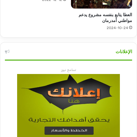
العطا يتابع بنفسه مشروع يدعم
مواطني أمدرمان
2024-10-24
الإعلانات
تسامح نيوز