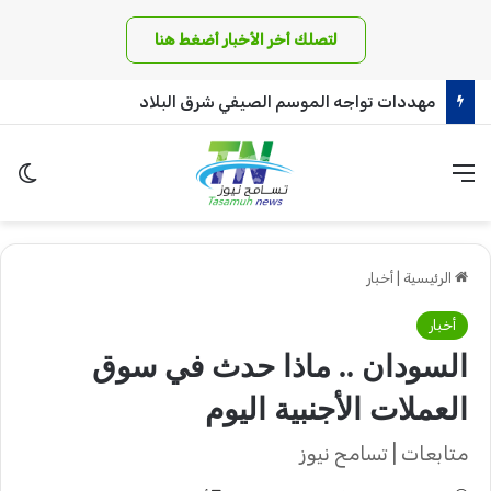
لتصلك أخر الأخبار أضغط هنا
مهددات تواجه الموسم الصيفي شرق البلاد
القائمة
الو
الرئيسية
|
أخبار
أخبار
السودان .. ماذا حدث في سوق
العملات الأجنبية اليوم
متابعات | تسامح نيوز