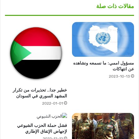
مقالات ذات صلة
مسؤول اممي: ما نسمعه ونشاهده
عن انتهاكات
2023-10-13
خطير جدا.. تحذيرات من تكرار
المشهد السوري في السودان
2022-01-01
فشل حملة الحزب الشيوعي
لإجهاض الإتفاق الإطاري
2022-12-12