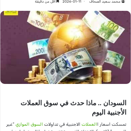
محمد سعيد الصحاف
2026-01-11
أقل من دقيقة
السودان .. ماذا حدث في سوق العملات
الأجنبية اليوم
تمسكت اسعار ا
العملات
الاجنبية في تداولات
السوق الموازي
“غير