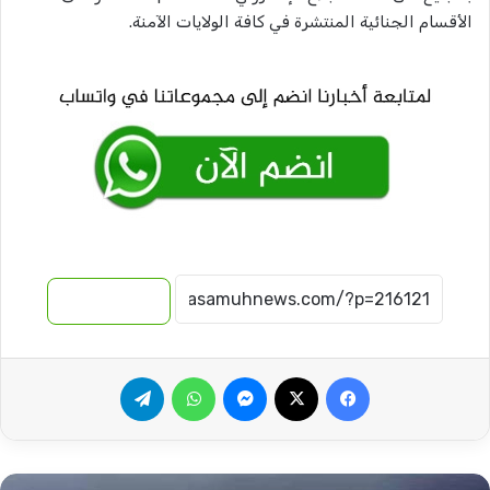
الأقسام الجنائية المنتشرة في كافة الولايات الآمنة.
نسخ الرابط
فيسبوك
‫X
ماسنجر
واتساب
تيلقرام