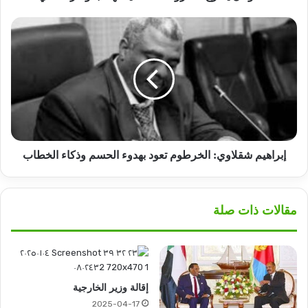
إبراهيم
شقلاوي:
الخرطوم
تعود
بهدوء
الحسم
وذكاء
الخطاب
إبراهيم شقلاوي: الخرطوم تعود بهدوء الحسم وذكاء الخطاب
مقالات ذات صلة
إقالة وزير الخارجية
2025-04-17