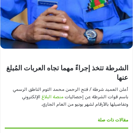
الشرطة تتخذ إجراءً مهما تجاه العربات المُبلغ
عنها
أعلن العميد شرطة / فتح الرحمن محمد التوم الناطق الرسمي
باسم قوات الشرطة عن إحصائيات
منصة البلاغ
الإلكتروني
وتفاصيلها بالأرقام لشهر يونيو من العام الجاري.
مقالات ذات صلة