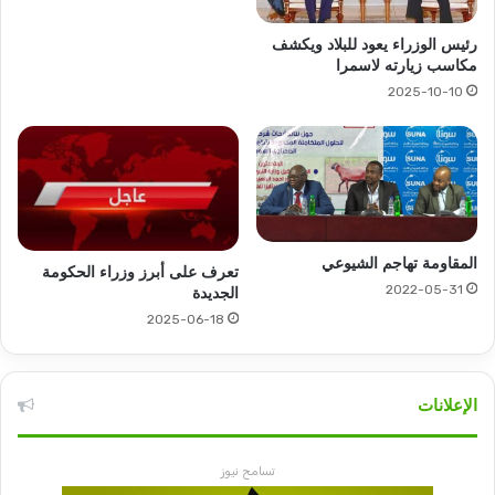
رئيس الوزراء يعود للبلاد ويكشف
مكاسب زيارته لاسمرا
2025-10-10
المقاومة تهاجم الشيوعي
تعرف على أبرز وزراء الحكومة
2022-05-31
الجديدة
2025-06-18
الإعلانات
تسامح نيوز