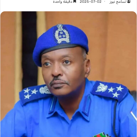
تسامح نيوز
2025-07-02
دقيقة واحدة