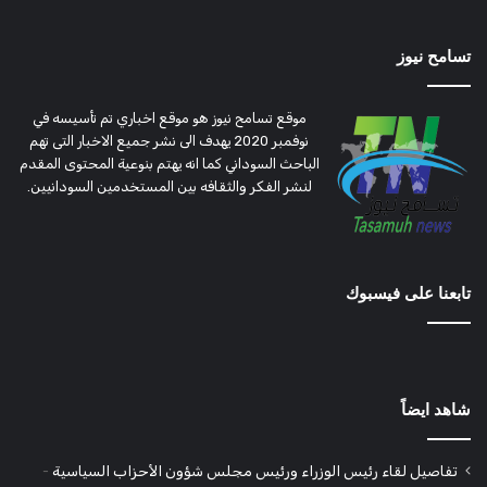
تسامح نيوز
موقع تسامح نيوز هو موقع اخباري تم تأسيسه في
نوفمبر 2020 يهدف الى نشر جميع الاخبار التى تهم
الباحث السوداني كما انه يهتم بنوعية المحتوى المقدم
لنشر الفكر والثقافه بين المستخدمين السودانيين.
تابعنا على فيسبوك
شاهد ايضاً
تفاصيل لقاء رئيس الوزراء ورئيس مجلس شؤون الأحزاب السياسية