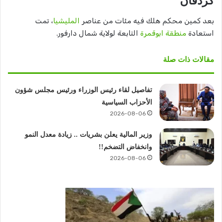
كردفان
بعد كمين محكم هلك فيه مئات من عناصر
المليشيا
، تمت
استعادة
منطقة ابوقمرة
التابعة لولاية شمال دارفور.
مقالات ذات صلة
تفاصيل لقاء رئيس الوزراء ورئيس مجلس شؤون
الأحزاب السياسية
2026-08-06
وزير المالية يعلن بشريات .. زيادة معدل النمو
وانخفاض التضخم!!
2026-08-06