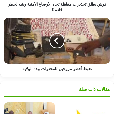
قادم!!
قوش يطلق تحذيرات مغلظة تجاه الأوضاع الأمنية وينبه لخطر
قادم!!
ضبط
أخطر
مروجين
للمخدرات
بهذه
الولاية
ضبط أخطر مروجين للمخدرات بهذه الولاية
مقالات ذات صلة