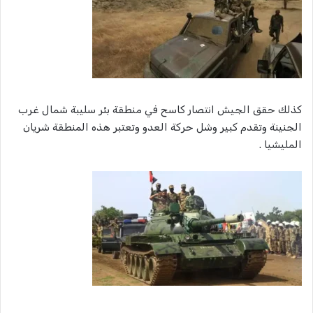
كذلك حقق الجيش انتصار كاسح في منطقة بئر سليبة شمال غرب
الجنينة وتقدم كبير وشل حركة العدو وتعتبر هذه المنطقة شريان
المليشيا .