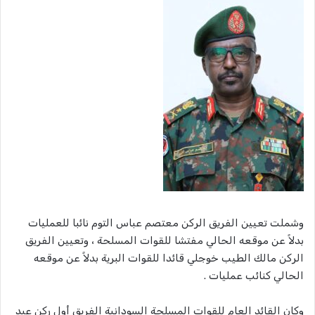
وشملت تعيين الفريق الركن معتصم عباس التوم نائبا للعمليات
بدلاً عن موقعه الحالي مفتشا للقوات المسلحة ، وتعيين الفريق
الركن مالك الطيب خوجلي قائدا للقوات البرية بدلاً عن موقعه
الحالي كنائب عمليات .
وكان القائد العام للقوات المسلحة السودانية الفريق أول ركن عبد