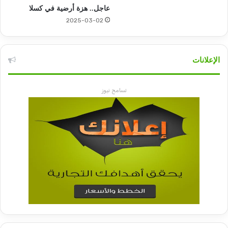
عاجل.. هزة أرضية في كسلا
2025-03-02
الإعلانات
تسامح نيوز