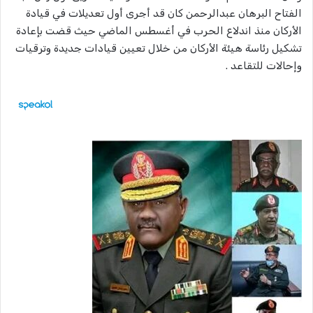
الفتاح البرهان عبدالرحمن كان قد أجرى أول تعديلات في قيادة
الأركان منذ اندلاع الحرب في أغسطس الماضي حيث قضت بإعادة
تشكيل رئاسة هيئة الأركان من خلال تعيين قيادات جديدة وترقيات
وإحالات للتقاعد .