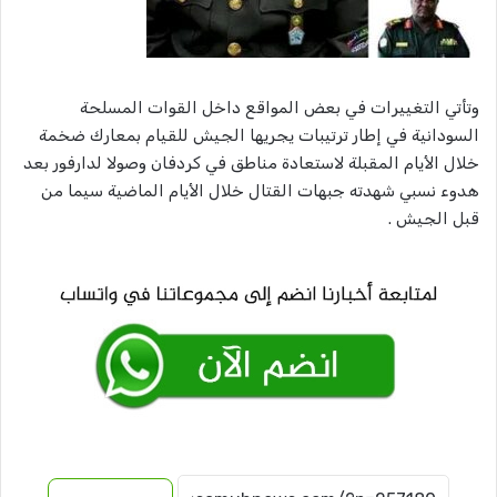
وتأتي التغييرات في بعض المواقع داخل القوات المسلحة
السودانية في إطار ترتيبات يجريها الجيش للقيام بمعارك ضخمة
خلال الأيام المقبلة لاستعادة مناطق في كردفان وصولا لدارفور بعد
هدوء نسبي شهدته جبهات القتال خلال الأيام الماضية سيما من
قبل الجيش .