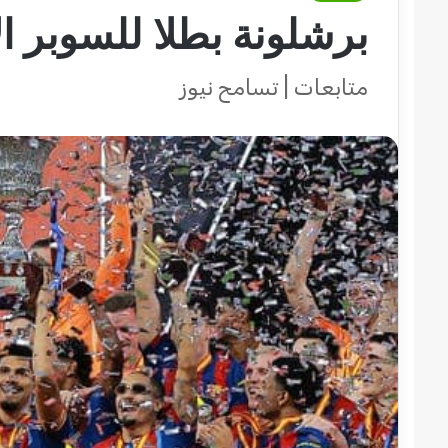
برشلونة بطلا للسوبر ا
متابعات | تسامح نيوز