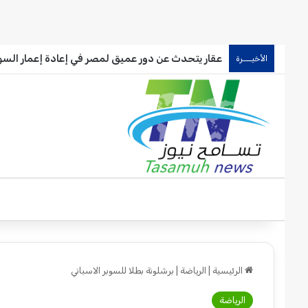
عقار يتحدث عن دور عميق لمصر في إعادة إعمار السو
الأخيـــرة
الرئيسية
|
الرياضة
|
برشلونة بطلا للسوبر الاسباني
الرياضة