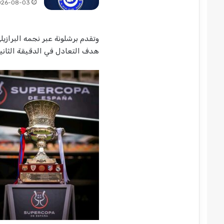
026-08-03
هدف التعادل في الدقيقة الثاني