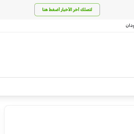
لتصلك أخر الأخبار أضغط هنا
دان