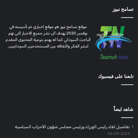
تسامح نيوز
موقع تسامح نيوز هو موقع اخباري تم تأسيسه في
نوفمبر 2020 يهدف الى نشر جميع الاخبار التى تهم
الباحث السوداني كما انه يهتم بنوعية المحتوى المقدم
لنشر الفكر والثقافه بين المستخدمين السودانيين.
تابعنا على فيسبوك
شاهد ايضاً
تفاصيل لقاء رئيس الوزراء ورئيس مجلس شؤون الأحزاب السياسية
2026-08-06