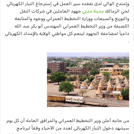
وإمتدح الوالي لدى تفقده سير العمل في إسترجاع التيار الكهربائي
لحي الزمالك
مدينة مدني
جهود العاملين في شركات النقل
والتوزيع والمبيعات ووزارة التخطيط العمراني ووجود والمتابعة
اللصيقة من وزير التخطيط العمراني المهندس أبو بكر عبد الله
داعياً لمضاعفة الجهود لينعم كل مواطني الولاية بالإمداد الكهربائى
.
من جانبه أعلن وزير التخطيط العمراني والمرافق العامة أن كل يوم
سيشهد دخول التيار الكهربائى لعدد من الأحياء وفقاً لبرنامج