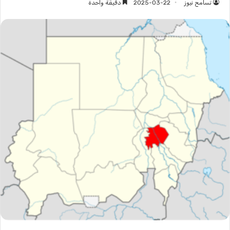
تسامح نيوز
2025-03-22
دقيقة واحدة