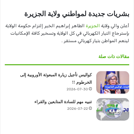
بشريات جديدة لمواطني ولاية الجزيرة
أعلن والي ولاية
الجزيرة
الطاهر إبراهيم الخير إلتزام حكومة الولاية
بإسترجاع التيار الكهربائي في كل الولاية وتسخير كافة الإمكانيات
لينعم المواطن بتيار كهربائي مستقر .
مقالات ذات صلة
كواليس تأجيل زيارة المبعوثة الأوروبية إلى
الخرطوم !!
2026-07-30
تنبيه مهم للسادة المتابعين والقراء
2026-07-22