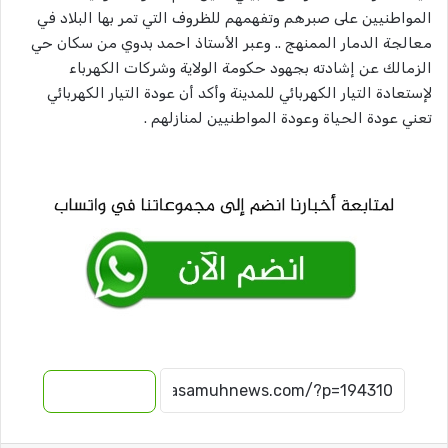
المواطنيين على صبرهم وتفهمهم للظروف التي تمر بها البلاد في
معالجة الدمار الممنهج .. وعبر الأستاذ احمد بدوي من سكان حي
الزمالك عن إشادته بجهود حكومة الولاية وشركات الكهرباء
لإستعادة التيار الكهربائي للمدينة وأكد أن عودة التيار الكهربائي
تعني عودة الحياة وعودة المواطنيين لمنازلهم .
نسخ الرابط