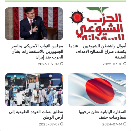
أموال واشنطن للشيوعيين .. عندما
مجلس النواب الامريكي يحاصر
يكشف صراع المصالح الاهداف
الجمهورين بالاستفسارات بشأن
الضيقة
الحرب ضد إيران
2026-03-03
2022-07-18
السفارة اليابانية تعلن ترحيبها
تنطلق بصات العودة الطوعية إلى
بمفاوضات جنيف
أرض الوطن
2025-07-07
2024-07-14