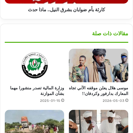
كارثة بأم ضوابان بشرق النيل.. ماذا حدث
مقالات ذات صلة
موسى هلال يعلن موقفه الآني تجاه
وزارة المالية تصدر منشورا مهما
المعارك بدارفور وكردفان!!
بشأن الموازنة
2025-01-15
2026-05-03