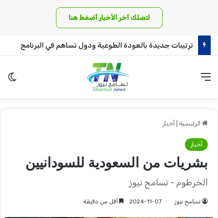
لتصلك أخر الأخبار أضغط هنا
ترتيبات جديدة بالعودة الطوعية ودول تساهم في البرنامج
القائمة
الو
الرئيسية
|
أخبار
أخبار
بشريات من السعودية للسودانيين
الخرطوم - تسامح نيوز
تسامح نيوز
2024-11-07
أقل من دقيقة