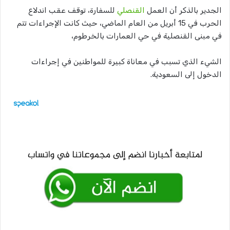
الجدير بالذكر أن العمل
القنصلي
للسفارة، توقف عقب اندلاع
الحرب في 15 أبريل من العام الماضي، حيث كانت الإجراءات تتم
في مبنى القنصلية في حي العمارات بالخرطوم،
الشيء الذي تسبب في معاناة كبيرة للمواطنين في إجراءات
الدخول إلى السعودية.