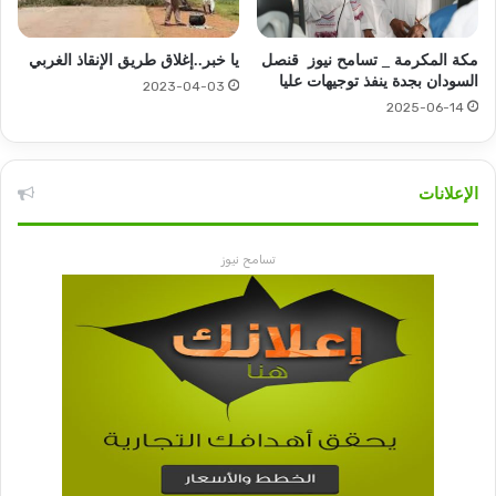
مكة المكرمة _ تسامح نيوز قنصل
يا خبر..إغلاق طريق الإنقاذ الغربي
السودان بجدة ينفذ توجيهات عليا
2023-04-03
2025-06-14
الإعلانات
تسامح نيوز