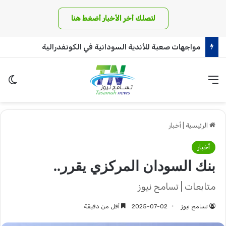
لتصلك أخر الأخبار أضغط هنا
مواجهات صعبة للأندية السودانية في الكونفدرالية
القائمة
الو
الرئيسية
|
أخبار
أخبار
بنك السودان المركزي يقرر..
متابعات | تسامح نيوز
تسامح نيوز
2025-07-02
أقل من دقيقة