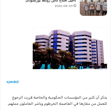
تأجيل افتتاح كأس روابط بورتسودان
2026-08-09
يذكر أن كثير من المؤسسات الحكومية والخاصة قررت الرجوع
للعمل من مقارها في العاصمة الخرطوم وباشر العاملون عملهم.