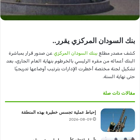
بنك السودان المركزي يقرر..
كشف مصدر مطلع
ببنك السودان المركزي
عن صدور قرار بمباشرة
البنك أعماله من مقره الرئيسي بالخرطوم بنهاية العام الجاري، بعد
تشكيل لجنة مختصة أخطرت الإدارات بترتيب أوضاعها تدريجيًا
حتى نهاية السنة.
مقالات ذات صلة
إحباط عملية تجسس خطيرة بهذه المنطقة
2026-08-09