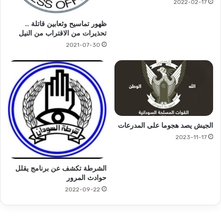
2022-02-17
ظهور تماسيح وثعابين قاتلة ..
تحذيرات من الاقتراب من النيل
2021-07-30
الجيش يصد هجوما على المدرعات
2023-11-17
الشرطة تكشف عن برنامج يقلل
حوادث المرور
2022-09-22