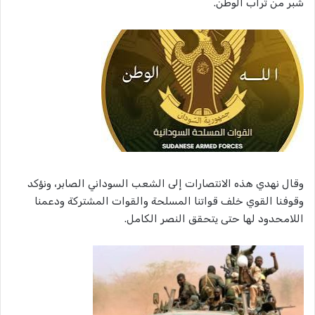
شبر من تراب الوطن.
وقال نهدي هذه الانتصارات إلى الشعب السوداني الصابر، ونؤكد
وقوفنا القوي خلف قواتنا المسلحة والقوات المشتركة ودعمنا
اللامحدود لها حتى يتحقق النصر الكامل.