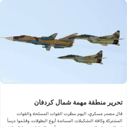
تحرير منطقة مهمة شمال كردفان
قال مصدر عسكري، اليوم سطّرت القوات المسلحة والقوات
المشتركة وكافة التشكيلات المساندة أروع البطولات، وقدّموا درساً