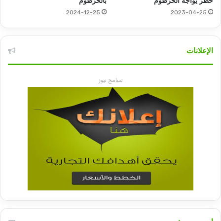
خطر يواجه الخرطوم
بالخرطوم
2024-12-25
2023-04-25
الإعلانات
تسامح نيوز