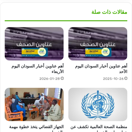
مقالات ذات صلة
أهم عناوين أخبار السودان اليوم
أهم عناوين أخبار السودان اليوم
الأحد
الأربعاء
2026-01-28
2025-10-26
منظمة الصحة العالمية تكشف عن
الجهاز القضائي يتخذ خطوة مهمة