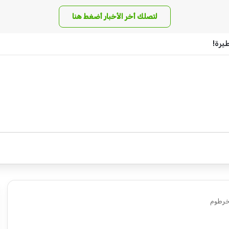
لتصلك أخر الأخبار أضغط هنا
يرة!