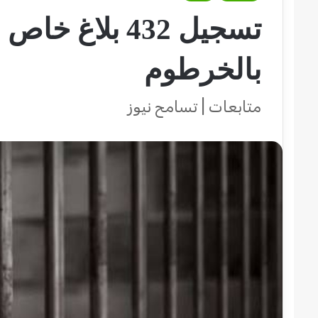
تسجيل 432 بلاغ
بالخرطوم
متابعات | تسامح نيوز