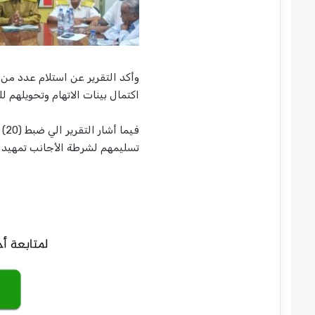
وأكد التقرير عن استلام عدد من
اكتمال بينات الاتهام وتحويلهم ل
فيم
تسليمهم لشرطة الأجانب تمهيدا ل