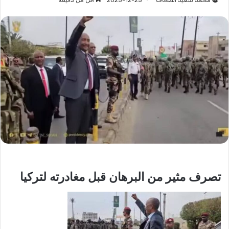
محمد سعيد الصحاف
2025-12-25
أقل من دقيقة
تصرف مثير من البرهان قبل مغادرته لتركيا