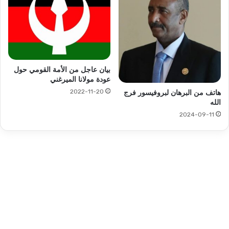
بيان عاجل من الأمة القومي حول
عودة مولانا الميرغني
2022-11-20
هاتف من البرهان لبروفيسور فرج
الله
2024-09-11