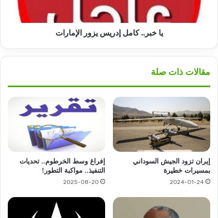
يا خبر.. كامل إدريس يزور الإمارات
مقالات ذات صلة
إيران تزود الجيش السوداني
إفراغ وسط الخرطوم.. تحديات
بمسيرات خطيرة
التنفيذ.. مواكبة التطور!
2025-08-20
2024-01-24