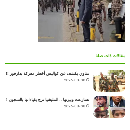
مقالات ذات صلة
مناوي يكشف عن كواليس أخطر معركة بدارفور !!
2026-08-08
تسارعت وتيرتها .. المليشيا تزج بقياداتها بالسجون !
2026-08-08