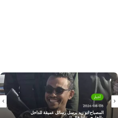
أخبار
أخبار
2026-08-08
2026-08-08
ناد مصري يكسب خدمات نجم منتخب السودان